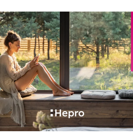
Deuren
Samenstellen