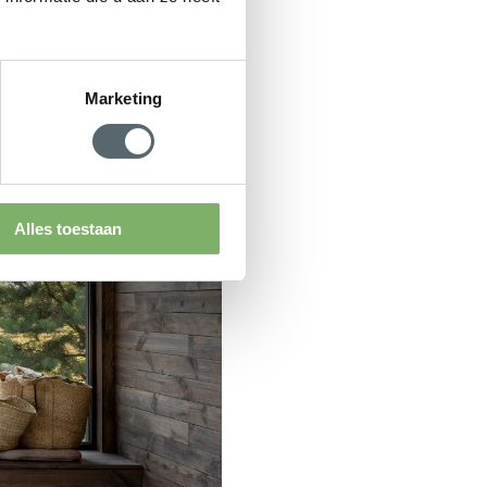
Marketing
Alles toestaan