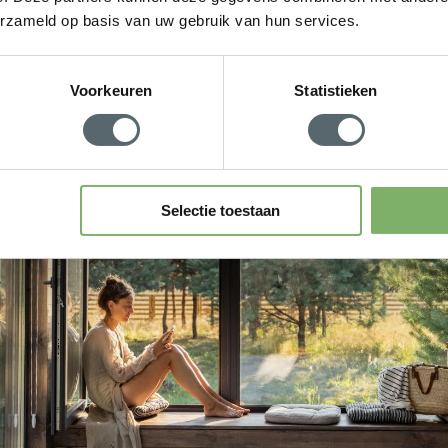
erzameld op basis van uw gebruik van hun services.
Voorkeuren
Statistieken
Selectie toestaan