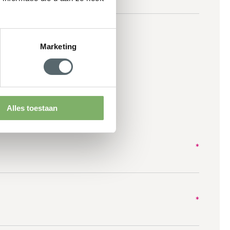
Marketing
Alles toestaan