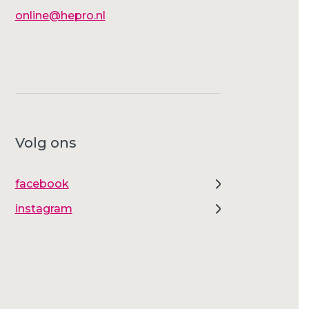
online@hepro.nl
Volg ons
facebook
instagram