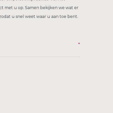
ct met u op. Samen bekijken we wat er
zodat u snel weet waar u aan toe bent.