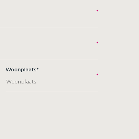
Woonplaats
*