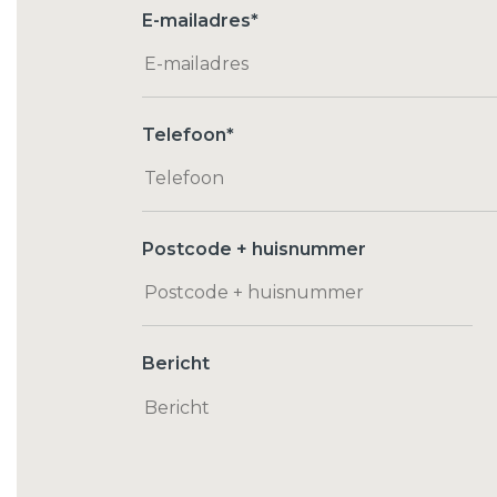
E-mailadres
*
Telefoon
*
Postcode + huisnummer
Bericht