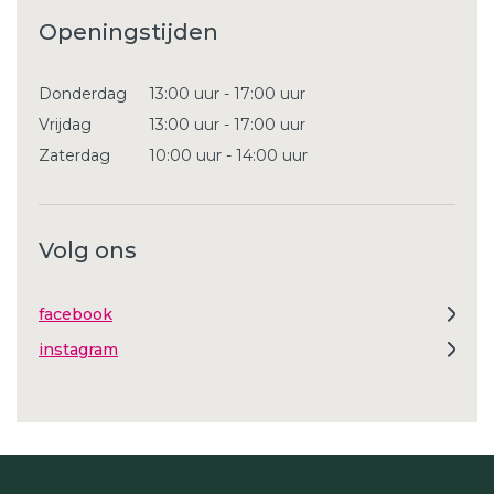
Openingstijden
Donderdag
13:00 uur - 17:00 uur
Vrijdag
13:00 uur - 17:00 uur
Zaterdag
10:00 uur - 14:00 uur
Volg ons
facebook
instagram