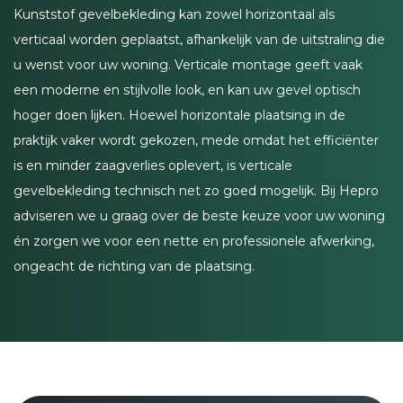
Kunststof gevelbekleding kan zowel horizontaal als
verticaal worden geplaatst, afhankelijk van de uitstraling die
u wenst voor uw woning. Verticale montage geeft vaak
een moderne en stijlvolle look, en kan uw gevel optisch
hoger doen lijken. Hoewel horizontale plaatsing in de
praktijk vaker wordt gekozen, mede omdat het efficiënter
is en minder zaagverlies oplevert, is verticale
gevelbekleding technisch net zo goed mogelijk. Bij Hepro
adviseren we u graag over de beste keuze voor uw woning
én zorgen we voor een nette en professionele afwerking,
ongeacht de richting van de plaatsing.