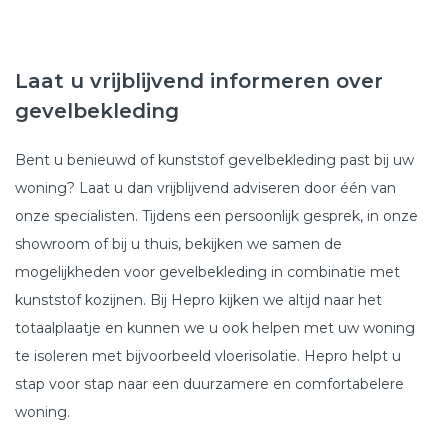
Laat u vrijblijvend informeren over
gevelbekleding
Bent u benieuwd of kunststof gevelbekleding past bij uw
woning? Laat u dan vrijblijvend adviseren door één van
onze specialisten. Tijdens een persoonlijk gesprek, in onze
showroom of bij u thuis, bekijken we samen de
mogelijkheden voor gevelbekleding in combinatie met
kunststof kozijnen. Bij Hepro kijken we altijd naar het
totaalplaatje en kunnen we u ook helpen met uw woning
te isoleren met bijvoorbeeld vloerisolatie. Hepro helpt u
stap voor stap naar een duurzamere en comfortabelere
woning.