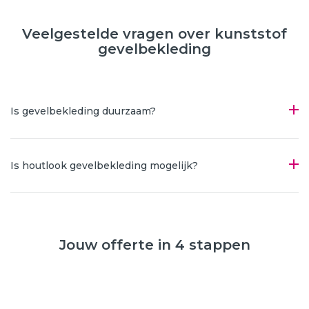
Veelgestelde vragen over kunststof
gevelbekleding
Is gevelbekleding duurzaam?
Is houtlook gevelbekleding mogelijk?
Jouw offerte in 4 stappen