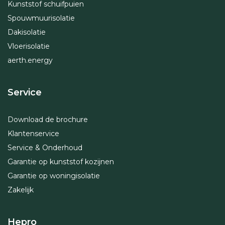
Kunststof schuifpuien
Spouwmuurisolatie
Dakisolatie
Vloerisolatie
aerth.energy
Service
Download de brochure
Klantenservice
Service & Onderhoud
Garantie op kunststof kozijnen
Garantie op woningisolatie
Zakelijk
Hepro