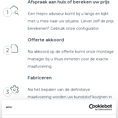
Afspraak aan huis of bereken uw prijs
1
Een Hepro adviseur komt bij u langs en kijkt
met u mee naar uw situatie. Liever zelf de prijs
berekenen? Gebruik onze configurator.
Offerte akkoord
2
Na akkoord op de offerte komt onze montage
manager bij u thuis inmeten voor de exacte
maatvoering.
Fabriceren
Na het bepalen van de definitieve
3
maatvoering worden uw kunststof kozijnen in
productie genomen door onze specialisten in
de fabriek.