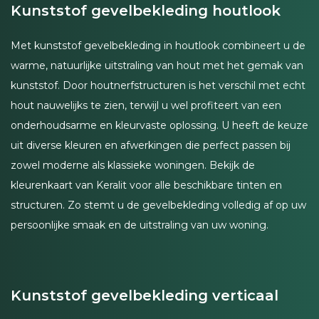
Kunststof gevelbekleding houtlook
Met kunststof gevelbekleding in houtlook combineert u de
warme, natuurlijke uitstraling van hout met het gemak van
kunststof. Door houtnerfstructuren is het verschil met echt
hout nauwelijks te zien, terwijl u wel profiteert van een
onderhoudsarme en kleurvaste oplossing. U heeft de keuze
uit diverse kleuren en afwerkingen die perfect passen bij
zowel moderne als klassieke woningen. Bekijk de
kleurenkaart van Keralit voor alle beschikbare tinten en
structuren. Zo stemt u de gevelbekleding volledig af op uw
persoonlijke smaak en de uitstraling van uw woning.
Kunststof gevelbekleding verticaal