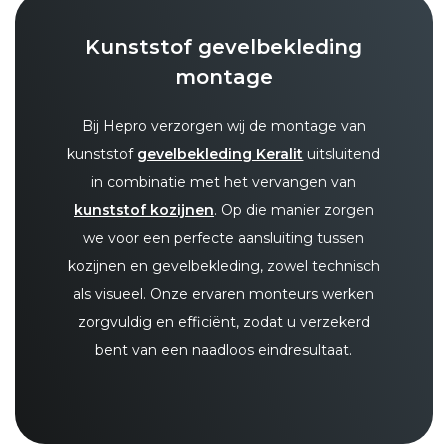
Kunststof gevelbekleding
montage
Bij Hepro verzorgen wij de montage van
kunststof
gevelbekleding Keralit
uitsluitend
in combinatie met het vervangen van
kunststof kozijnen
. Op die manier zorgen
we voor een perfecte aansluiting tussen
kozijnen en gevelbekleding, zowel technisch
als visueel. Onze ervaren monteurs werken
zorgvuldig en efficiënt, zodat u verzekerd
bent van een naadloos eindresultaat.