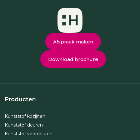
Afspraak maken
Download brochure
Producten
Kunststof kozijnen
Kunststof deuren
Kunststof voordeuren