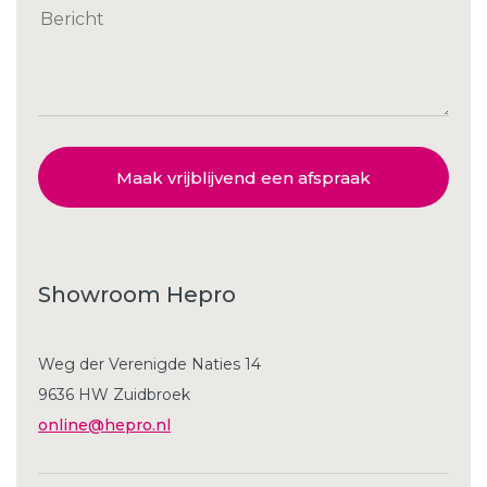
Maak vrijblijvend een afspraak
Showroom Hepro
Weg der Verenigde Naties 14
9636 HW Zuidbroek
online@hepro.nl