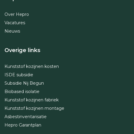
Over Hepro
Vacatures
Nieuws
Overige links
Kunststof kozijnen kosten
ISDE subsidie
Subsidie Nij Begun
Biobased isolatie
Kunststof kozijnen fabriek
Kunststof kozijnen montage
Asbestinventarisatie
Hepro Garantplan