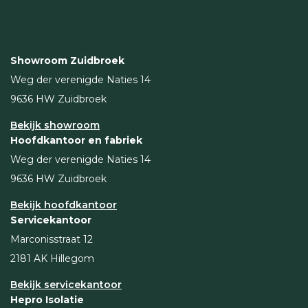
Showroom Zuidbroek
Weg der verenigde Naties 14
9636 HW Zuidbroek
Bekijk showroom
Hoofdkantoor en fabriek
Weg der verenigde Naties 14
9636 HW Zuidbroek
Bekijk hoofdkantoor
Servicekantoor
Marconisstraat 12
2181 AK Hillegom
Bekijk servicekantoor
Hepro Isolatie