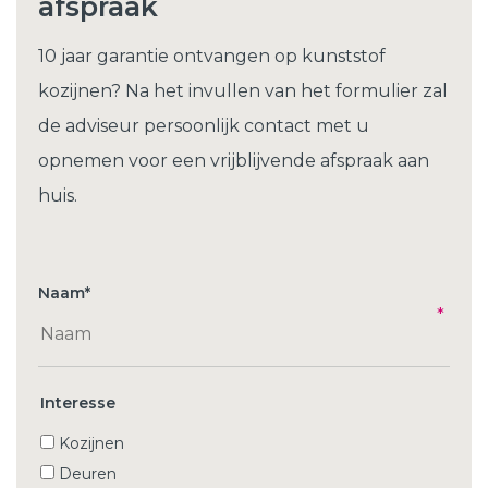
afspraak
10 jaar garantie ontvangen op kunststof
kozijnen? Na het invullen van het formulier zal
de adviseur persoonlijk contact met u
opnemen voor een vrijblijvende afspraak aan
huis.
Naam
*
Interesse
Kozijnen
Deuren