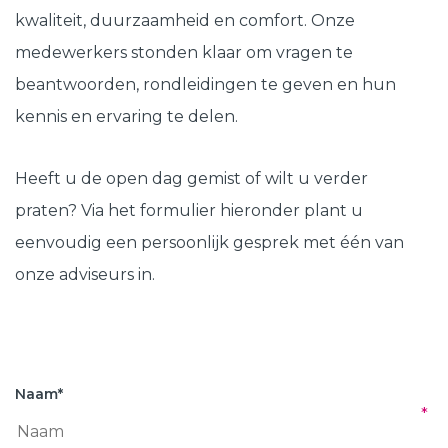
kwaliteit, duurzaamheid en comfort. Onze
medewerkers stonden klaar om vragen te
beantwoorden, rondleidingen te geven en hun
kennis en ervaring te delen.
Heeft u de open dag gemist of wilt u verder
praten? Via het formulier hieronder plant u
eenvoudig een persoonlijk gesprek met één van
onze adviseurs in.
Naam
*