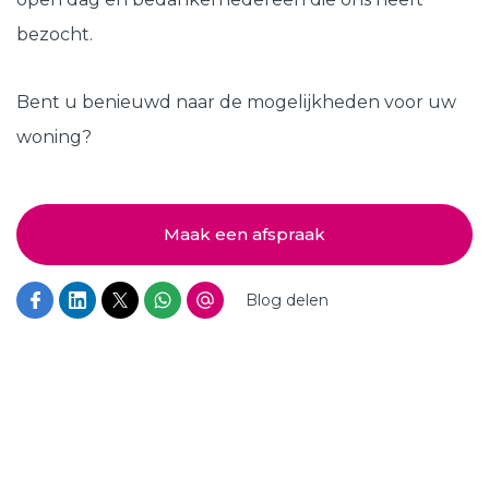
bezocht.
Bent u benieuwd naar de mogelijkheden voor uw
woning?
Maak een afspraak
Blog delen