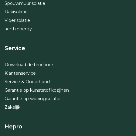
Spouwmuurisolatie
Dakisolatie
Vloerisolatie
aerth.energy
Service
Download de brochure
Klantenservice
Service & Onderhoud
Garantie op kunststof kozijnen
Garantie op woningisolatie
Zakelijk
Hepro