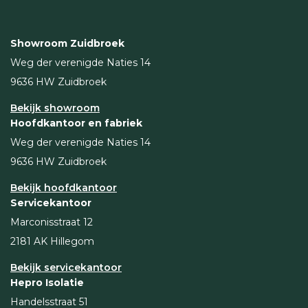
Showroom Zuidbroek
Weg der verenigde Naties 14
9636 HW Zuidbroek
Bekijk showroom
Hoofdkantoor en fabriek
Weg der verenigde Naties 14
9636 HW Zuidbroek
Bekijk hoofdkantoor
Servicekantoor
Marconisstraat 12
2181 AK Hillegom
Bekijk servicekantoor
Hepro Isolatie
Handelsstraat 51