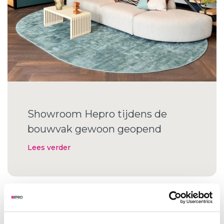
Showroom Hepro tijdens de
bouwvak gewoon geopend
Lees verder