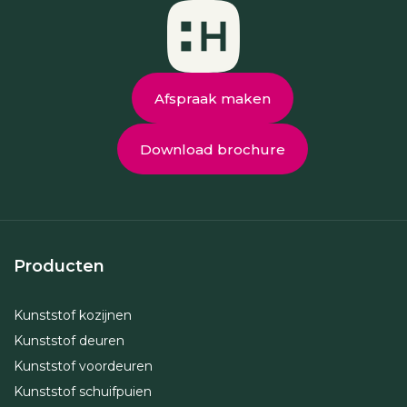
Afspraak maken
Download brochure
Producten
Kunststof kozijnen
Kunststof deuren
Kunststof voordeuren
Kunststof schuifpuien