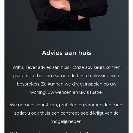
Advies aan huis
Wilt u liever advies aan huis? Onze adviseurs komen
graag bij u thuis om samen de beste oplossingen te
bespreken. Zo kunnen we direct inspelen op uw
woning, uw wensen en uw situatie.
We nemen kleurstalen, profielen en voorbeelden mee,
zodat u ook thuis een concreet beeld krijgt van de
mogelijkheden.