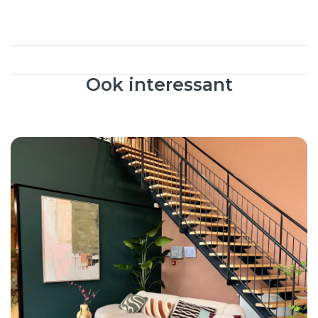
Ook interessant