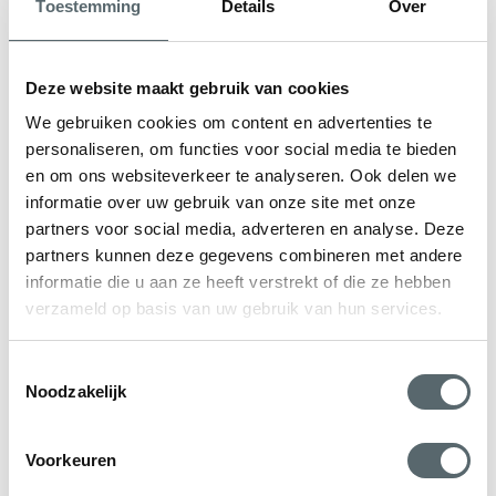
Toestemming
Details
Over
Deze website maakt gebruik van cookies
We gebruiken cookies om content en advertenties te
personaliseren, om functies voor social media te bieden
en om ons websiteverkeer te analyseren. Ook delen we
informatie over uw gebruik van onze site met onze
partners voor social media, adverteren en analyse. Deze
partners kunnen deze gegevens combineren met andere
informatie die u aan ze heeft verstrekt of die ze hebben
verzameld op basis van uw gebruik van hun services.
Toestemmingsselectie
Noodzakelijk
Voorkeuren