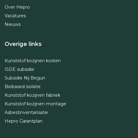
Over Hepro
Vacatures
Nieuws
Overige links
Kunststof kozijnen kosten
ISDE subsidie
Subsidie Nij Begun
Biobased isolatie
Kunststof kozijnen fabriek
Kunststof kozijnen montage
Asbestinventarisatie
Hepro Garantplan