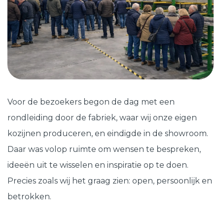
Voor de bezoekers begon de dag met een
rondleiding door de fabriek, waar wij onze eigen
kozijnen produceren, en eindigde in de showroom.
Daar was volop ruimte om wensen te bespreken,
ideeën uit te wisselen en inspiratie op te doen.
Precies zoals wij het graag zien: open, persoonlijk en
betrokken.