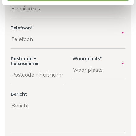
Telefoon
*
Postcode +
Woonplaats
*
huisnummer
Bericht