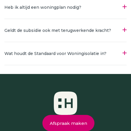
Heb ik altijd een woningplan nodig?
Geldt de subsidie ook met terugwerkende kracht?
Wat houdt de Standaard voor Woningisolatie in?
Afspraak maken