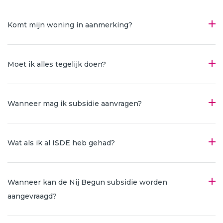
Komt mijn woning in aanmerking?
Moet ik alles tegelijk doen?
Wanneer mag ik subsidie aanvragen?
Wat als ik al ISDE heb gehad?
Wanneer kan de Nij Begun subsidie worden
aangevraagd?