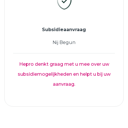
Subsidieaanvraag
Nij Begun
Hepro denkt graag met u mee over uw
subsidiemogelijkheden en helpt u bij uw
aanvraag.