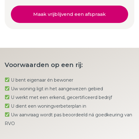
Maak vrijblijvend een afspraak
Voorwaarden op een rij:
U bent eigenaar én bewoner
Uw woning ligt in het aangewezen gebied
U werkt met een erkend, gecertificeerd bedrijf
U dient een woningverbeterplan in
Uw aanvraag wordt pas beoordeeld ná goedkeuring van
RVO