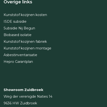
Overige links
Kunststof kozijnen kosten
ISDE subsidie
Subsidie Nij Begun
Biobased isolatie
Kunststof kozijnen fabriek
Kunststof kozijnen montage
Asbestinventarisatie
Hepro Garantplan
Showroom Zuidbroek
Weg der verenigde Naties 14
9636 HW Zuidbroek