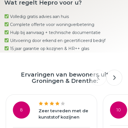
Wat regelt Hepro voor u?
Volledig gratis advies aan huis
Complete offerte voor woningverbetering
Hulp bij aanvraag + technische documentatie
Uitvoering door erkend en gecertificeerd bedrijf
15 jaar garantie op kozijnen & HR++ glas
Ervaringen van bewoners uit
Groningen & Drenthe:
8
10
Zeer tevreden met de
kunststof kozijnen