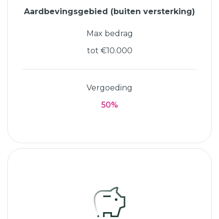
Aardbevingsgebied (buiten versterking)
Max bedrag
tot €10.000
Vergoeding
50%