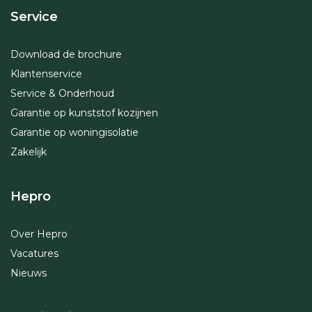
Service
Download de brochure
Klantenservice
Service & Onderhoud
Garantie op kunststof kozijnen
Garantie op woningisolatie
Zakelijk
Hepro
Over Hepro
Vacatures
Nieuws