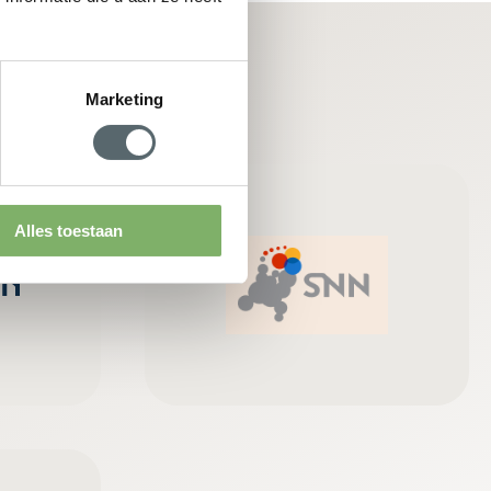
Marketing
Alles toestaan