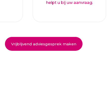
helpt u bij uw aanvraag.
Vrijblijvend adviesgesprek maken