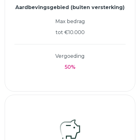
Aardbevingsgebied (buiten versterking)
Max bedrag
tot €10.000
Vergoeding
50%