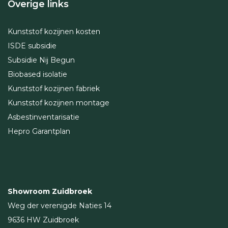
Overige links
Kunststof kozijnen kosten
ISDE subsidie
Subsidie Nij Begun
Biobased isolatie
Kunststof kozijnen fabriek
Kunststof kozijnen montage
Asbestinventarisatie
Hepro Garantplan
Showroom Zuidbroek
Weg der verenigde Naties 14
9636 HW Zuidbroek