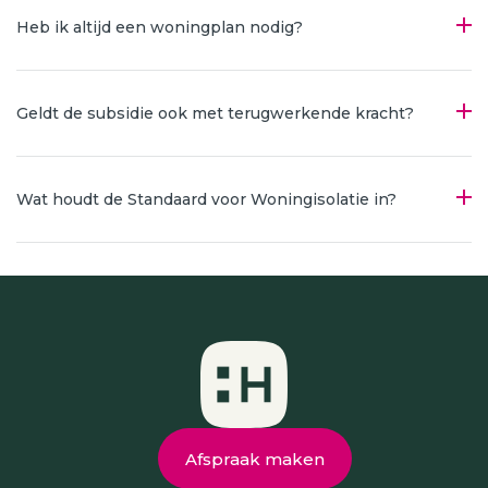
Heb ik altijd een woningplan nodig?
Geldt de subsidie ook met terugwerkende kracht?
Wat houdt de Standaard voor Woningisolatie in?
Afspraak maken