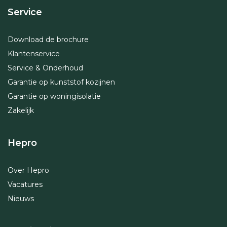
Service
Download de brochure
Klantenservice
Service & Onderhoud
Garantie op kunststof kozijnen
Garantie op woningisolatie
Zakelijk
Hepro
Over Hepro
Vacatures
Nieuws