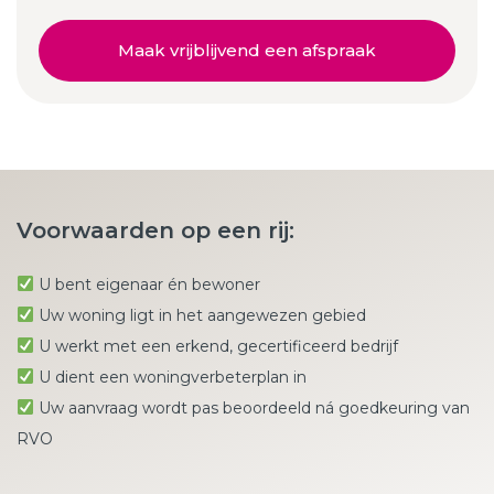
Maak vrijblijvend een afspraak
Voorwaarden op een rij:
U bent eigenaar én bewoner
Uw woning ligt in het aangewezen gebied
U werkt met een erkend, gecertificeerd bedrijf
U dient een woningverbeterplan in
Uw aanvraag wordt pas beoordeeld ná goedkeuring van
RVO