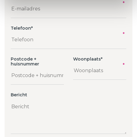
Telefoon
*
Postcode +
Woonplaats
*
huisnummer
Bericht