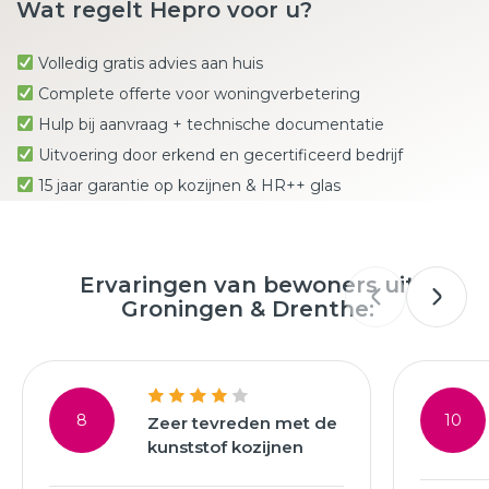
Wat regelt Hepro voor u?
Volledig gratis advies aan huis
Complete offerte voor woningverbetering
Hulp bij aanvraag + technische documentatie
Uitvoering door erkend en gecertificeerd bedrijf
15 jaar garantie op kozijnen & HR++ glas
Ervaringen van bewoners uit
Groningen & Drenthe:
8
10
Zeer tevreden met de
kunststof kozijnen