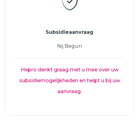
Subsidieaanvraag
Nij Begun
Hepro denkt graag met u mee over uw
subsidiemogelijkheden en helpt u bij uw
aanvraag.