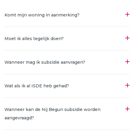
Komt mijn woning in aanmerking?
Moet ik alles tegelijk doen?
Wanneer mag ik subsidie aanvragen?
Wat als ik al ISDE heb gehad?
Wanneer kan de Nij Begun subsidie worden
aangevraagd?