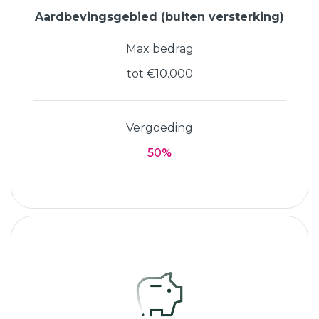
Aardbevingsgebied (buiten versterking)
Max bedrag
tot €10.000
Vergoeding
50%