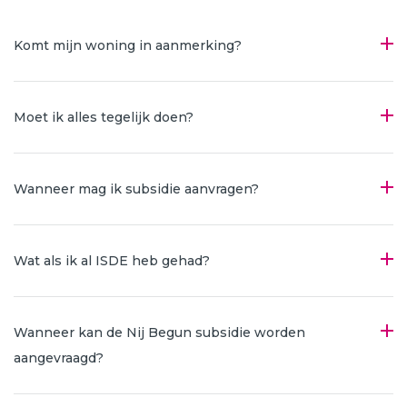
Komt mijn woning in aanmerking?
Moet ik alles tegelijk doen?
Wanneer mag ik subsidie aanvragen?
Wat als ik al ISDE heb gehad?
Wanneer kan de Nij Begun subsidie worden
aangevraagd?