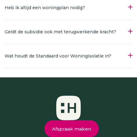
Heb ik altijd een woningplan nodig?
Geldt de subsidie ook met terugwerkende kracht?
Wat houdt de Standaard voor Woningisolatie in?
Afspraak maken