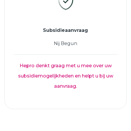
Subsidieaanvraag
Nij Begun
Hepro denkt graag met u mee over uw
subsidiemogelijkheden en helpt u bij uw
aanvraag.