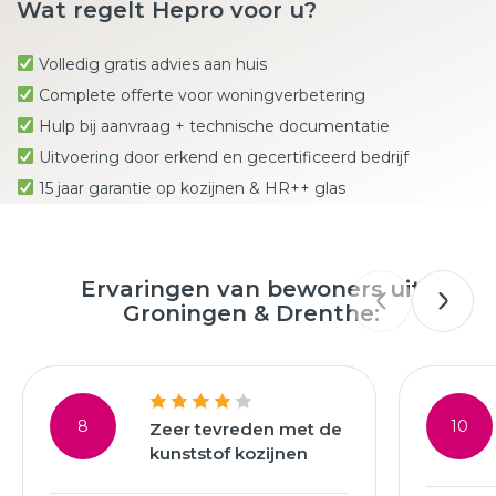
Wat regelt Hepro voor u?
Volledig gratis advies aan huis
Complete offerte voor woningverbetering
Hulp bij aanvraag + technische documentatie
Uitvoering door erkend en gecertificeerd bedrijf
15 jaar garantie op kozijnen & HR++ glas
Ervaringen van bewoners uit
Groningen & Drenthe:
8
10
Zeer tevreden met de
kunststof kozijnen