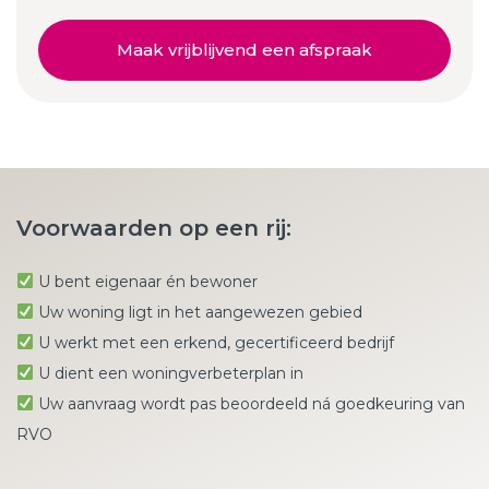
Maak vrijblijvend een afspraak
Voorwaarden op een rij:
U bent eigenaar én bewoner
Uw woning ligt in het aangewezen gebied
U werkt met een erkend, gecertificeerd bedrijf
U dient een woningverbeterplan in
Uw aanvraag wordt pas beoordeeld ná goedkeuring van
RVO