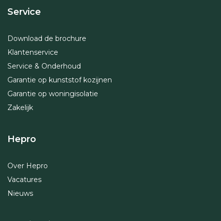
Service
Download de brochure
Klantenservice
Service & Onderhoud
Garantie op kunststof kozijnen
Garantie op woningisolatie
Zakelijk
Hepro
Over Hepro
Vacatures
Nieuws