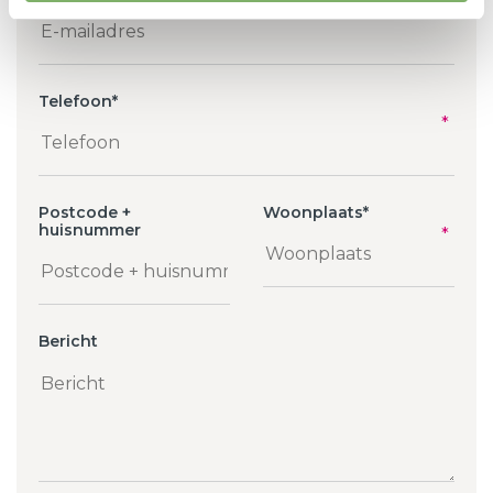
Telefoon
*
Postcode +
Woonplaats
*
huisnummer
Bericht