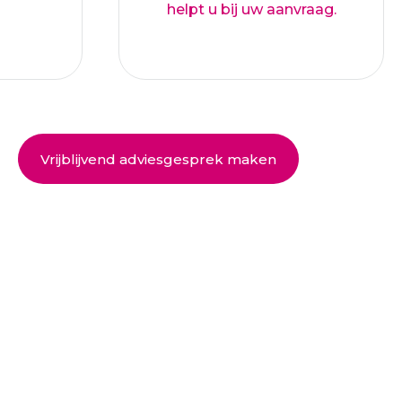
helpt u bij uw aanvraag.
Vrijblijvend adviesgesprek maken