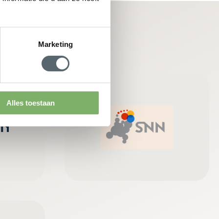
Marketing
Alles toestaan