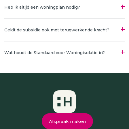
Heb ik altijd een woningplan nodig?
Geldt de subsidie ook met terugwerkende kracht?
Wat houdt de Standaard voor Woningisolatie in?
Afspraak maken