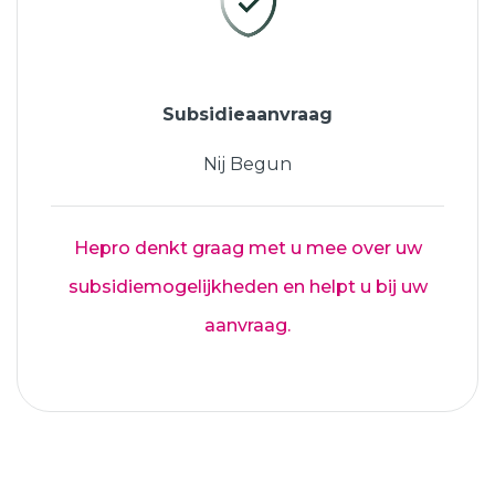
Subsidieaanvraag
Nij Begun
Hepro denkt graag met u mee over uw
subsidiemogelijkheden en helpt u bij uw
aanvraag.