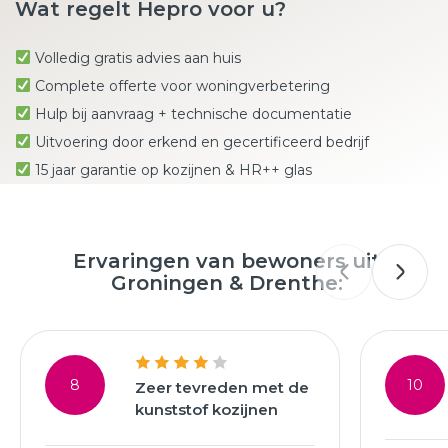
Wat regelt Hepro voor u?
Volledig gratis advies aan huis
Complete offerte voor woningverbetering
Hulp bij aanvraag + technische documentatie
Uitvoering door erkend en gecertificeerd bedrijf
15 jaar garantie op kozijnen & HR++ glas
Ervaringen van bewoners uit
Groningen & Drenthe:
8
10
Zeer tevreden met de
kunststof kozijnen