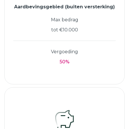
Aardbevingsgebied (buiten versterking)
Max bedrag
tot €10.000
Vergoeding
50%