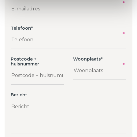
Telefoon
*
Postcode +
Woonplaats
*
huisnummer
Bericht