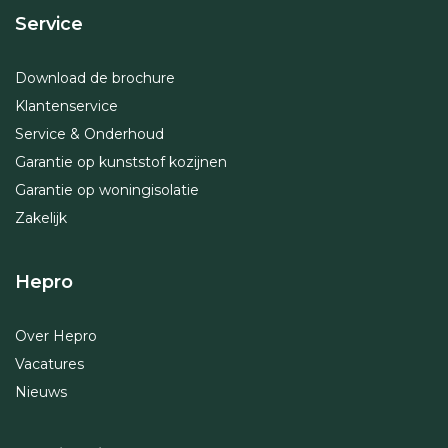
Service
Download de brochure
Klantenservice
Service & Onderhoud
Garantie op kunststof kozijnen
Garantie op woningisolatie
Zakelijk
Hepro
Over Hepro
Vacatures
Nieuws