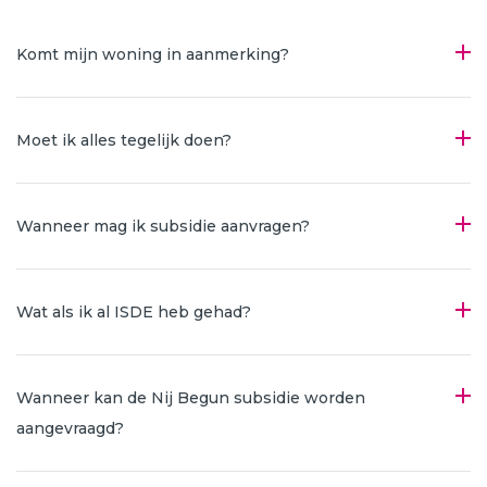
Komt mijn woning in aanmerking?
Moet ik alles tegelijk doen?
Wanneer mag ik subsidie aanvragen?
Wat als ik al ISDE heb gehad?
Wanneer kan de Nij Begun subsidie worden
aangevraagd?