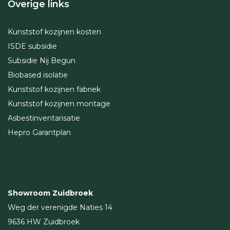
Overige links
Kunststof kozijnen kosten
ISDE subsidie
Subsidie Nij Begun
Biobased isolatie
Kunststof kozijnen fabriek
Kunststof kozijnen montage
Asbestinventarisatie
Hepro Garantplan
Showroom Zuidbroek
Weg der verenigde Naties 14
9636 HW Zuidbroek