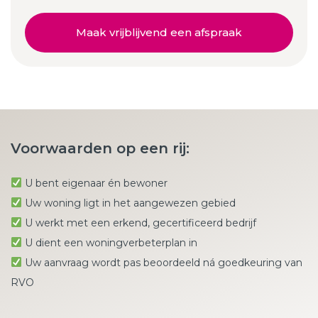
Maak vrijblijvend een afspraak
Voorwaarden op een rij:
U bent eigenaar én bewoner
Uw woning ligt in het aangewezen gebied
U werkt met een erkend, gecertificeerd bedrijf
U dient een woningverbeterplan in
Uw aanvraag wordt pas beoordeeld ná goedkeuring van
RVO