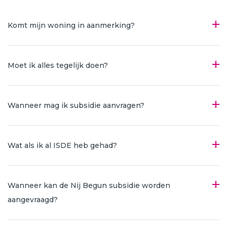
Komt mijn woning in aanmerking?
Moet ik alles tegelijk doen?
Wanneer mag ik subsidie aanvragen?
Wat als ik al ISDE heb gehad?
Wanneer kan de Nij Begun subsidie worden
aangevraagd?