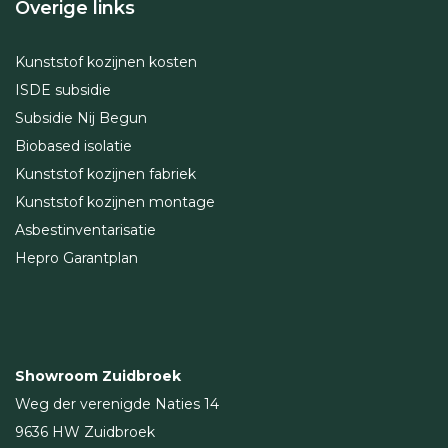
Overige links
Kunststof kozijnen kosten
ISDE subsidie
Subsidie Nij Begun
Biobased isolatie
Kunststof kozijnen fabriek
Kunststof kozijnen montage
Asbestinventarisatie
Hepro Garantplan
Showroom Zuidbroek
Weg der verenigde Naties 14
9636 HW Zuidbroek