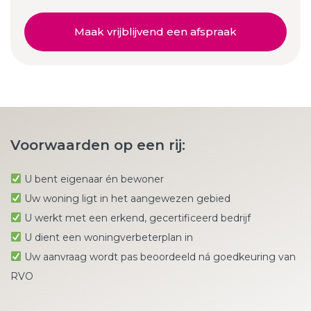
Maak vrijblijvend een afspraak
Voorwaarden op een rij:
U bent eigenaar én bewoner
Uw woning ligt in het aangewezen gebied
U werkt met een erkend, gecertificeerd bedrijf
U dient een woningverbeterplan in
Uw aanvraag wordt pas beoordeeld ná goedkeuring van
RVO