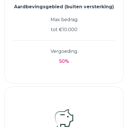
Aardbevingsgebied (buiten versterking)
Max bedrag
tot €10.000
Vergoeding
50%