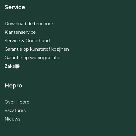
Service
Download de brochure
Klantenservice
Service & Onderhoud
Garantie op kunststof kozijnen
Garantie op woningisolatie
Zakelijk
Hepro
Over Hepro
Vacatures
Nieuws