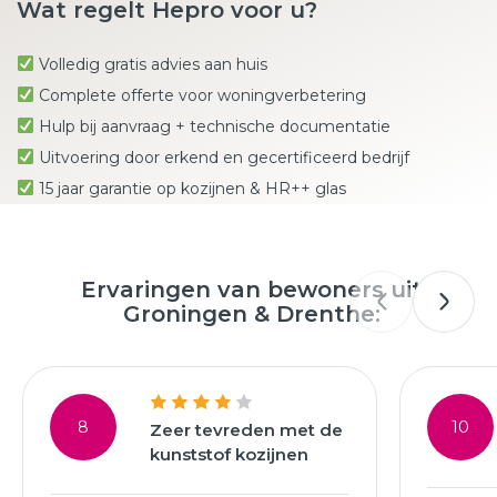
Wat regelt Hepro voor u?
Volledig gratis advies aan huis
Complete offerte voor woningverbetering
Hulp bij aanvraag + technische documentatie
Uitvoering door erkend en gecertificeerd bedrijf
15 jaar garantie op kozijnen & HR++ glas
Ervaringen van bewoners uit
Groningen & Drenthe:
8
10
Zeer tevreden met de
kunststof kozijnen