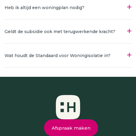
Heb ik altijd een woningplan nodig?
Geldt de subsidie ook met terugwerkende kracht?
Wat houdt de Standaard voor Woningisolatie in?
Afspraak maken