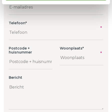
Telefoon
*
Postcode +
Woonplaats
*
huisnummer
Bericht