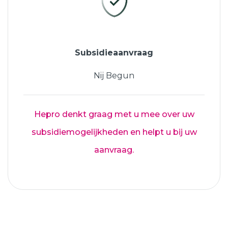
Subsidieaanvraag
Nij Begun
Hepro denkt graag met u mee over uw
subsidiemogelijkheden en helpt u bij uw
aanvraag.