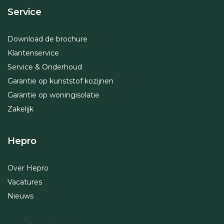
Service
Download de brochure
Klantenservice
Service & Onderhoud
Garantie op kunststof kozijnen
Garantie op woningisolatie
Zakelijk
Hepro
Over Hepro
Vacatures
Nieuws