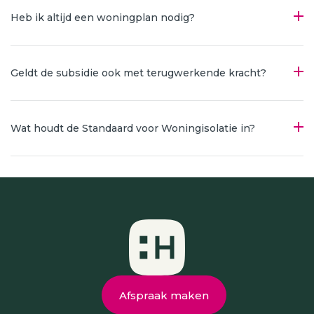
Heb ik altijd een woningplan nodig?
Geldt de subsidie ook met terugwerkende kracht?
Wat houdt de Standaard voor Woningisolatie in?
Afspraak maken