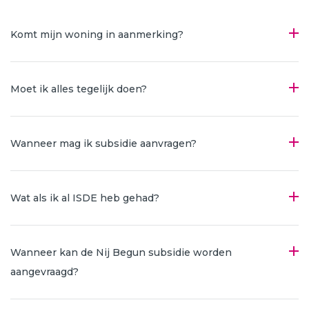
Komt mijn woning in aanmerking?
Moet ik alles tegelijk doen?
Wanneer mag ik subsidie aanvragen?
Wat als ik al ISDE heb gehad?
Wanneer kan de Nij Begun subsidie worden
aangevraagd?