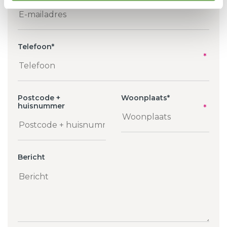
Telefoon
*
Postcode +
Woonplaats
*
huisnummer
Bericht