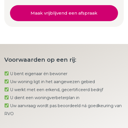
Maak vrijblijvend een afspraak
Voorwaarden op een rij:
U bent eigenaar én bewoner
Uw woning ligt in het aangewezen gebied
U werkt met een erkend, gecertificeerd bedrijf
U dient een woningverbeterplan in
Uw aanvraag wordt pas beoordeeld ná goedkeuring van
RVO