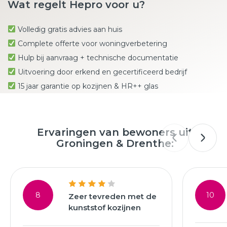
Wat regelt Hepro voor u?
Volledig gratis advies aan huis
Complete offerte voor woningverbetering
Hulp bij aanvraag + technische documentatie
Uitvoering door erkend en gecertificeerd bedrijf
15 jaar garantie op kozijnen & HR++ glas
Ervaringen van bewoners uit
Groningen & Drenthe:
8
10
Zeer tevreden met de
kunststof kozijnen