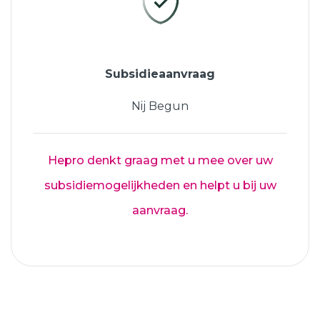
Subsidieaanvraag
Nij Begun
Hepro denkt graag met u mee over uw
subsidiemogelijkheden en helpt u bij uw
aanvraag.