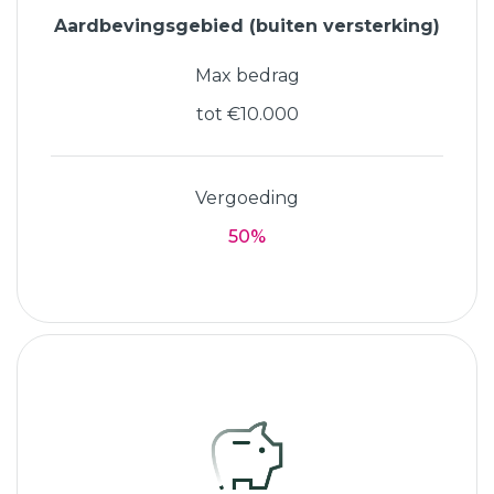
Aardbevingsgebied (buiten versterking)
Max bedrag
tot €10.000
Vergoeding
50%