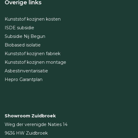
Overige links
Kunststof kozijnen kosten
ISDE subsidie
Subsidie Nij Begun
Biobased isolatie
Kunststof kozijnen fabriek
Kunststof kozijnen montage
Asbestinventarisatie
Hepro Garantplan
Showroom Zuidbroek
Weg der verenigde Naties 14
9636 HW Zuidbroek