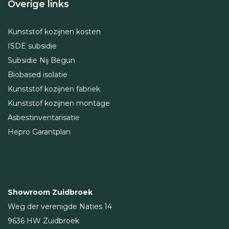
Overige links
Kunststof kozijnen kosten
ISDE subsidie
Subsidie Nij Begun
Biobased isolatie
Kunststof kozijnen fabriek
Kunststof kozijnen montage
Asbestinventarisatie
Hepro Garantplan
Showroom Zuidbroek
Weg der verenigde Naties 14
9636 HW Zuidbroek