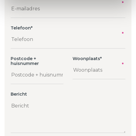
Telefoon
*
Postcode +
Woonplaats
*
huisnummer
Bericht