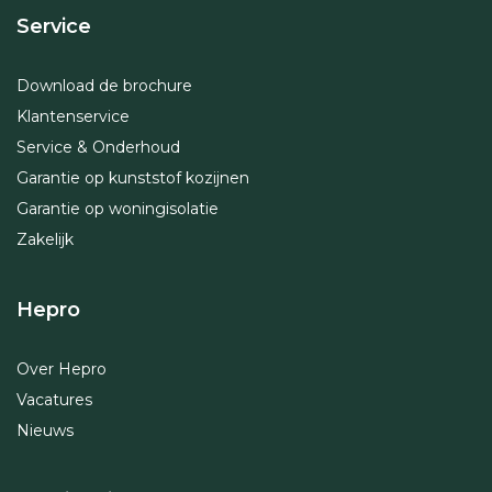
Service
Download de brochure
Klantenservice
Service & Onderhoud
Garantie op kunststof kozijnen
Garantie op woningisolatie
Zakelijk
Hepro
Over Hepro
Vacatures
Nieuws