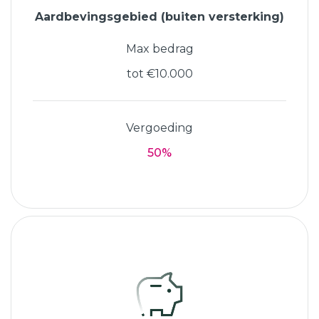
Aardbevingsgebied (buiten versterking)
Max bedrag
tot €10.000
Vergoeding
50%