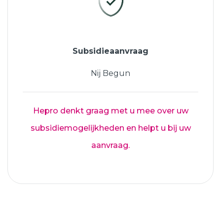
Subsidieaanvraag
Nij Begun
Hepro denkt graag met u mee over uw
subsidiemogelijkheden en helpt u bij uw
aanvraag.