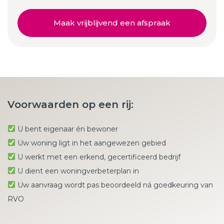
Maak vrijblijvend een afspraak
Voorwaarden op een rij:
U bent eigenaar én bewoner
Uw woning ligt in het aangewezen gebied
U werkt met een erkend, gecertificeerd bedrijf
U dient een woningverbeterplan in
Uw aanvraag wordt pas beoordeeld ná goedkeuring van
RVO