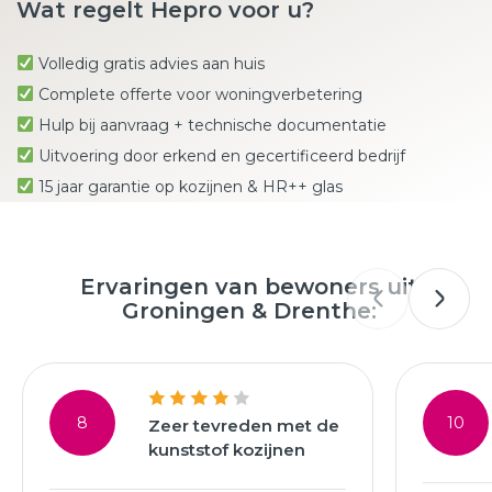
Wat regelt Hepro voor u?
Volledig gratis advies aan huis
Complete offerte voor woningverbetering
Hulp bij aanvraag + technische documentatie
Uitvoering door erkend en gecertificeerd bedrijf
15 jaar garantie op kozijnen & HR++ glas
Ervaringen van bewoners uit
Groningen & Drenthe:
8
10
Zeer tevreden met de
kunststof kozijnen