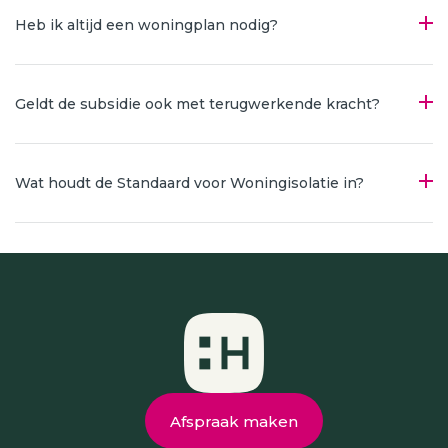
Heb ik altijd een woningplan nodig?
Geldt de subsidie ook met terugwerkende kracht?
Wat houdt de Standaard voor Woningisolatie in?
Afspraak maken