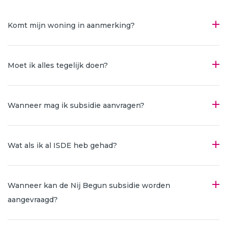
Komt mijn woning in aanmerking?
Moet ik alles tegelijk doen?
Wanneer mag ik subsidie aanvragen?
Wat als ik al ISDE heb gehad?
Wanneer kan de Nij Begun subsidie worden
aangevraagd?