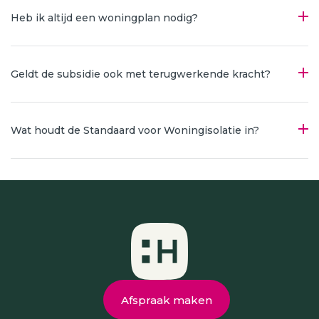
Heb ik altijd een woningplan nodig?
Geldt de subsidie ook met terugwerkende kracht?
Wat houdt de Standaard voor Woningisolatie in?
Afspraak maken