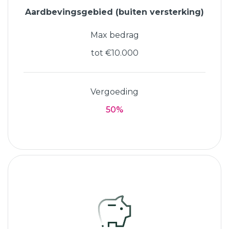
Aardbevingsgebied (buiten versterking)
Max bedrag
tot €10.000
Vergoeding
50%