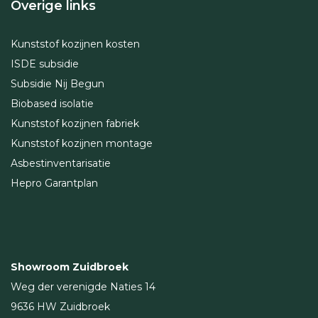
Overige links
Kunststof kozijnen kosten
ISDE subsidie
Subsidie Nij Begun
Biobased isolatie
Kunststof kozijnen fabriek
Kunststof kozijnen montage
Asbestinventarisatie
Hepro Garantplan
Showroom Zuidbroek
Weg der verenigde Naties 14
9636 HW Zuidbroek