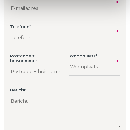
Telefoon
*
Postcode +
Woonplaats
*
huisnummer
Bericht