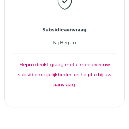
Subsidieaanvraag
Nij Begun
Hepro denkt graag met u mee over uw
subsidiemogelijkheden en helpt u bij uw
aanvraag.