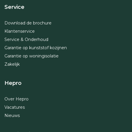
Service
Download de brochure
Klantenservice
Service & Onderhoud
Garantie op kunststof kozijnen
Garantie op woningisolatie
Zakelijk
Hepro
Over Hepro
Vacatures
Nieuws