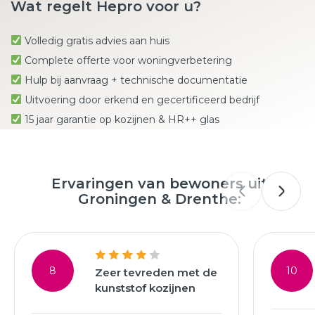
Wat regelt Hepro voor u?
Volledig gratis advies aan huis
Complete offerte voor woningverbetering
Hulp bij aanvraag + technische documentatie
Uitvoering door erkend en gecertificeerd bedrijf
15 jaar garantie op kozijnen & HR++ glas
Ervaringen van bewoners uit
Groningen & Drenthe:
8
10
Zeer tevreden met de
kunststof kozijnen