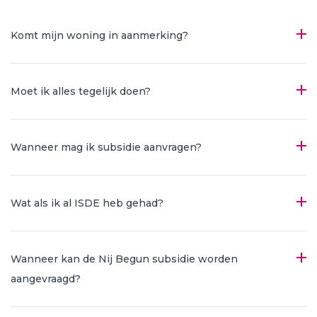
Komt mijn woning in aanmerking?
Moet ik alles tegelijk doen?
Wanneer mag ik subsidie aanvragen?
Wat als ik al ISDE heb gehad?
Wanneer kan de Nij Begun subsidie worden
aangevraagd?