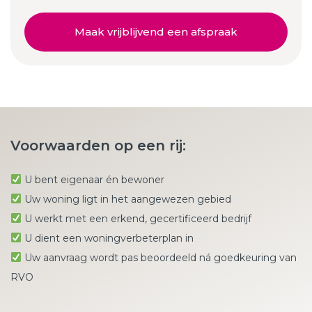
Maak vrijblijvend een afspraak
Voorwaarden op een rij:
U bent eigenaar én bewoner
Uw woning ligt in het aangewezen gebied
U werkt met een erkend, gecertificeerd bedrijf
U dient een woningverbeterplan in
Uw aanvraag wordt pas beoordeeld ná goedkeuring van
RVO