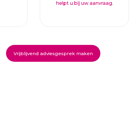
helpt u bij uw aanvraag.
Vrijblijvend adviesgesprek maken