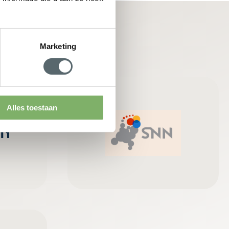
Marketing
Alles toestaan