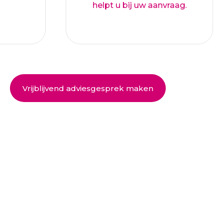
helpt u bij uw aanvraag.
Vrijblijvend adviesgesprek maken