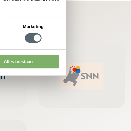
Marketing
Alles toestaan