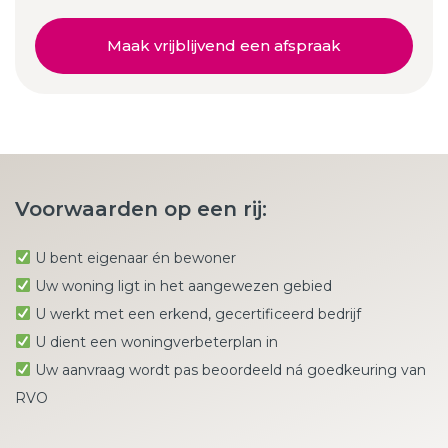
Maak vrijblijvend een afspraak
Voorwaarden op een rij:
U bent eigenaar én bewoner
Uw woning ligt in het aangewezen gebied
U werkt met een erkend, gecertificeerd bedrijf
U dient een woningverbeterplan in
Uw aanvraag wordt pas beoordeeld ná goedkeuring van
RVO