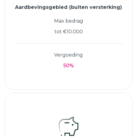
Aardbevingsgebied (buiten versterking)
Max bedrag
tot €10.000
Vergoeding
50%