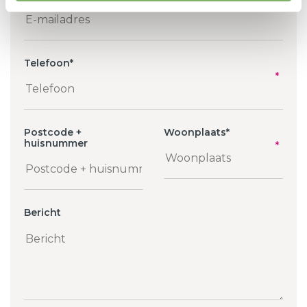
Telefoon
*
Postcode +
Woonplaats
*
huisnummer
Bericht