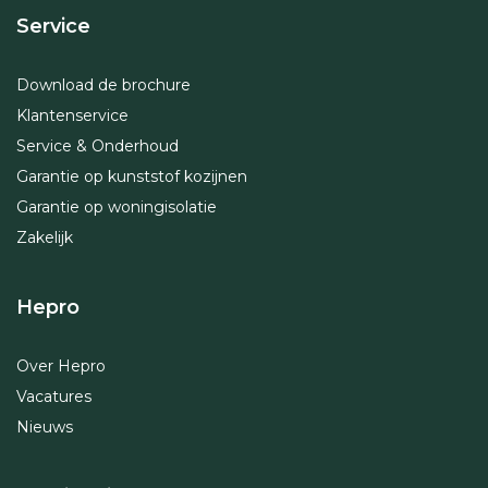
Service
Download de brochure
Klantenservice
Service & Onderhoud
Garantie op kunststof kozijnen
Garantie op woningisolatie
Zakelijk
Hepro
Over Hepro
Vacatures
Nieuws