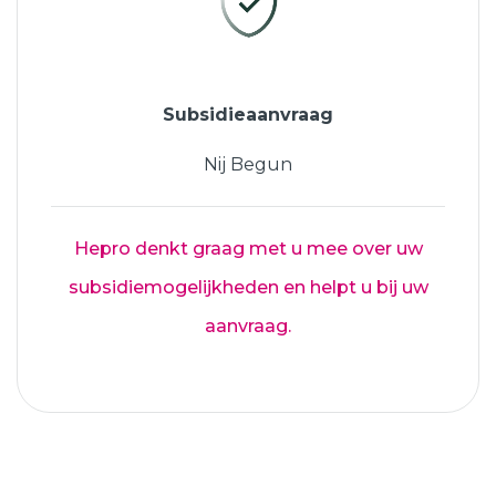
Subsidieaanvraag
Nij Begun
Hepro denkt graag met u mee over uw
subsidiemogelijkheden en helpt u bij uw
aanvraag.