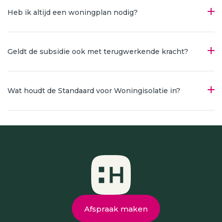
Heb ik altijd een woningplan nodig?
Geldt de subsidie ook met terugwerkende kracht?
Wat houdt de Standaard voor Woningisolatie in?
Afspraak maken