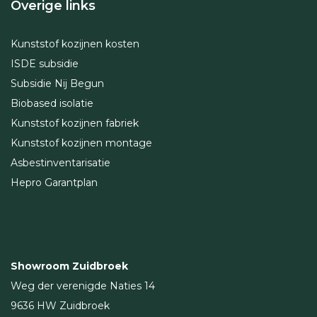
Overige links
Kunststof kozijnen kosten
ISDE subsidie
Subsidie Nij Begun
Biobased isolatie
Kunststof kozijnen fabriek
Kunststof kozijnen montage
Asbestinventarisatie
Hepro Garantplan
Showroom Zuidbroek
Weg der verenigde Naties 14
9636 HW Zuidbroek