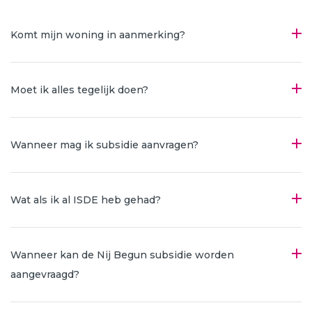
Komt mijn woning in aanmerking?
Moet ik alles tegelijk doen?
Wanneer mag ik subsidie aanvragen?
Wat als ik al ISDE heb gehad?
Wanneer kan de Nij Begun subsidie worden
aangevraagd?