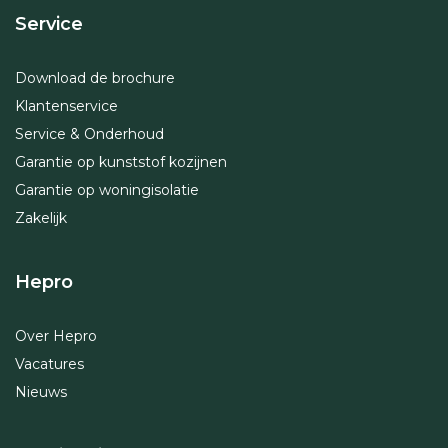
Service
Download de brochure
Klantenservice
Service & Onderhoud
Garantie op kunststof kozijnen
Garantie op woningisolatie
Zakelijk
Hepro
Over Hepro
Vacatures
Nieuws