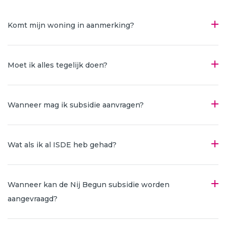
Komt mijn woning in aanmerking?
Moet ik alles tegelijk doen?
Wanneer mag ik subsidie aanvragen?
Wat als ik al ISDE heb gehad?
Wanneer kan de Nij Begun subsidie worden
aangevraagd?