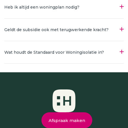
Heb ik altijd een woningplan nodig?
Geldt de subsidie ook met terugwerkende kracht?
Wat houdt de Standaard voor Woningisolatie in?
Afspraak maken