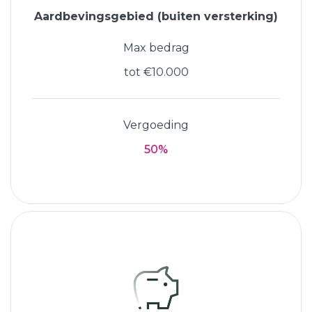
Aardbevingsgebied (buiten versterking)
Max bedrag
tot €10.000
Vergoeding
50%