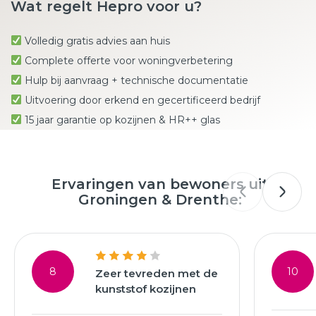
Wat regelt Hepro voor u?
Volledig gratis advies aan huis
Complete offerte voor woningverbetering
Hulp bij aanvraag + technische documentatie
Uitvoering door erkend en gecertificeerd bedrijf
15 jaar garantie op kozijnen & HR++ glas
Ervaringen van bewoners uit
Groningen & Drenthe:
8
10
Zeer tevreden met de
kunststof kozijnen