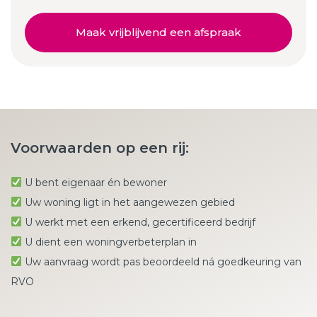
Maak vrijblijvend een afspraak
Voorwaarden op een rij:
U bent eigenaar én bewoner
Uw woning ligt in het aangewezen gebied
U werkt met een erkend, gecertificeerd bedrijf
U dient een woningverbeterplan in
Uw aanvraag wordt pas beoordeeld ná goedkeuring van
RVO