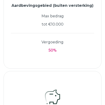
Aardbevingsgebied (buiten versterking)
Max bedrag
tot €10.000
Vergoeding
50%