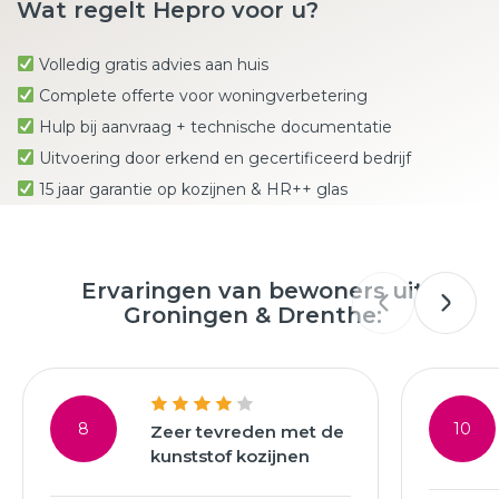
Wat regelt Hepro voor u?
Volledig gratis advies aan huis
Complete offerte voor woningverbetering
Hulp bij aanvraag + technische documentatie
Uitvoering door erkend en gecertificeerd bedrijf
15 jaar garantie op kozijnen & HR++ glas
Ervaringen van bewoners uit
Groningen & Drenthe:
8
10
Zeer tevreden met de
kunststof kozijnen