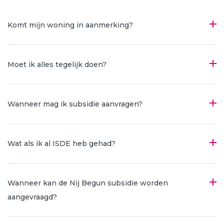
Komt mijn woning in aanmerking?
Moet ik alles tegelijk doen?
Wanneer mag ik subsidie aanvragen?
Wat als ik al ISDE heb gehad?
Wanneer kan de Nij Begun subsidie worden
aangevraagd?