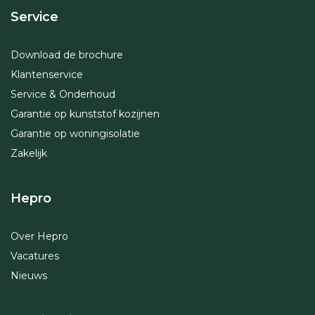
Service
Download de brochure
Klantenservice
Service & Onderhoud
Garantie op kunststof kozijnen
Garantie op woningisolatie
Zakelijk
Hepro
Over Hepro
Vacatures
Nieuws