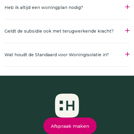
Heb ik altijd een woningplan nodig?
Geldt de subsidie ook met terugwerkende kracht?
Wat houdt de Standaard voor Woningisolatie in?
Afspraak maken