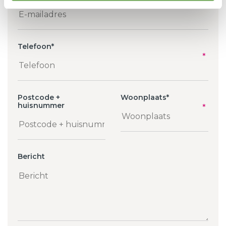
Telefoon
*
Postcode +
Woonplaats
*
huisnummer
Bericht