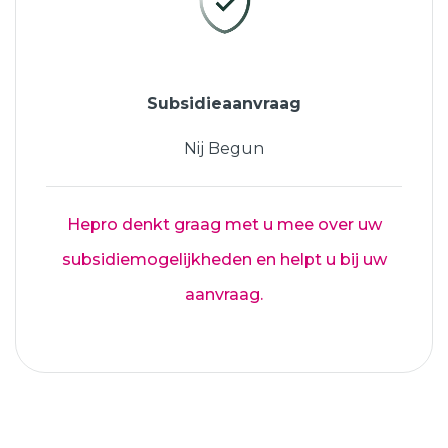
Subsidieaanvraag
Nij Begun
Hepro denkt graag met u mee over uw
subsidiemogelijkheden en helpt u bij uw
aanvraag.