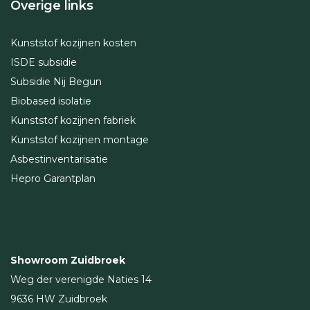
Overige links
Kunststof kozijnen kosten
ISDE subsidie
Subsidie Nij Begun
Biobased isolatie
Kunststof kozijnen fabriek
Kunststof kozijnen montage
Asbestinventarisatie
Hepro Garantplan
Showroom Zuidbroek
Weg der verenigde Naties 14
9636 HW Zuidbroek