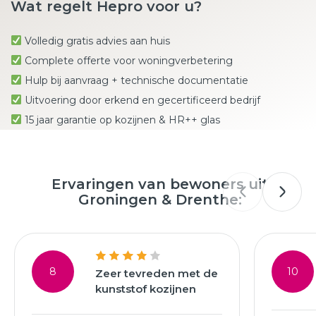
Wat regelt Hepro voor u?
Volledig gratis advies aan huis
Complete offerte voor woningverbetering
Hulp bij aanvraag + technische documentatie
Uitvoering door erkend en gecertificeerd bedrijf
15 jaar garantie op kozijnen & HR++ glas
Ervaringen van bewoners uit
Groningen & Drenthe:
8
10
Zeer tevreden met de
kunststof kozijnen