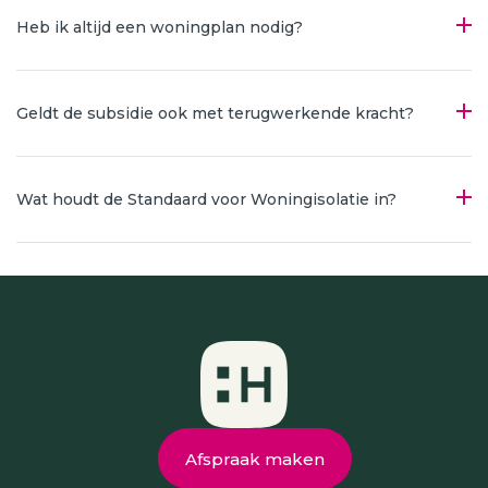
Heb ik altijd een woningplan nodig?
Geldt de subsidie ook met terugwerkende kracht?
Wat houdt de Standaard voor Woningisolatie in?
Afspraak maken