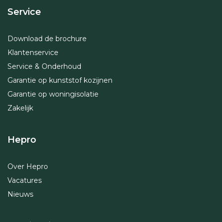
Service
Download de brochure
Klantenservice
Service & Onderhoud
Garantie op kunststof kozijnen
Garantie op woningisolatie
Zakelijk
Hepro
Over Hepro
Vacatures
Nieuws