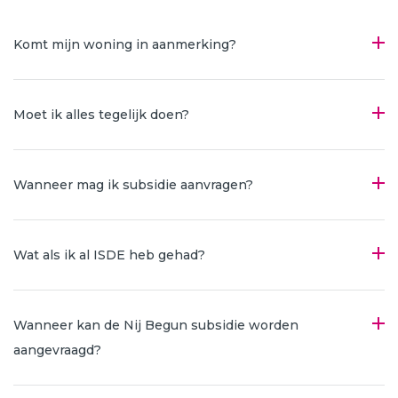
Komt mijn woning in aanmerking?
Moet ik alles tegelijk doen?
Wanneer mag ik subsidie aanvragen?
Wat als ik al ISDE heb gehad?
Wanneer kan de Nij Begun subsidie worden
aangevraagd?