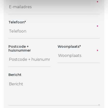
Telefoon
*
Postcode +
Woonplaats
*
huisnummer
Bericht