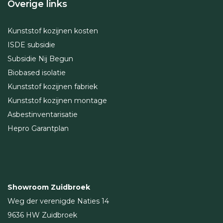
Overige links
Kunststof kozijnen kosten
ISDE subsidie
Subsidie Nij Begun
Biobased isolatie
Kunststof kozijnen fabriek
Kunststof kozijnen montage
Asbestinventarisatie
Hepro Garantplan
Showroom Zuidbroek
Weg der verenigde Naties 14
9636 HW Zuidbroek