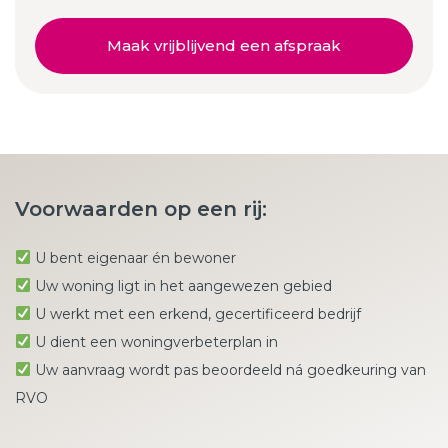
Maak vrijblijvend een afspraak
Voorwaarden op een rij:
U bent eigenaar én bewoner
Uw woning ligt in het aangewezen gebied
U werkt met een erkend, gecertificeerd bedrijf
U dient een woningverbeterplan in
Uw aanvraag wordt pas beoordeeld ná goedkeuring van
RVO