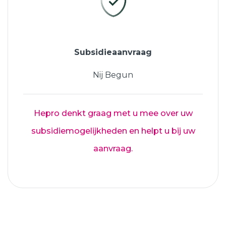
Subsidieaanvraag
Nij Begun
Hepro denkt graag met u mee over uw
subsidiemogelijkheden en helpt u bij uw
aanvraag.