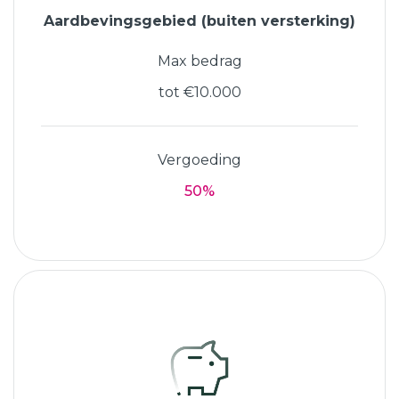
Aardbevingsgebied (buiten versterking)
Max bedrag
tot €10.000
Vergoeding
50%