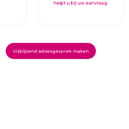
helpt u bij uw aanvraag.
Vrijblijvend adviesgesprek maken