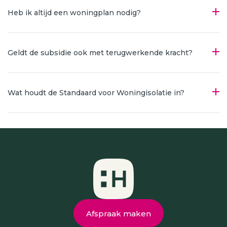
Heb ik altijd een woningplan nodig?
Geldt de subsidie ook met terugwerkende kracht?
Wat houdt de Standaard voor Woningisolatie in?
Afspraak maken