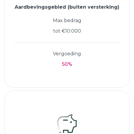
Aardbevingsgebied (buiten versterking)
Max bedrag
tot €10.000
Vergoeding
50%