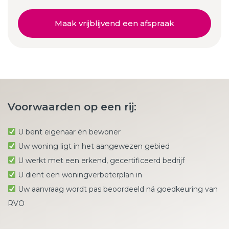
Maak vrijblijvend een afspraak
Voorwaarden op een rij:
U bent eigenaar én bewoner
Uw woning ligt in het aangewezen gebied
U werkt met een erkend, gecertificeerd bedrijf
U dient een woningverbeterplan in
Uw aanvraag wordt pas beoordeeld ná goedkeuring van
RVO