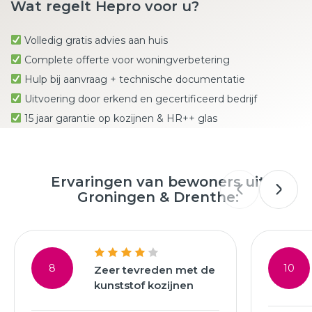
Wat regelt Hepro voor u?
Volledig gratis advies aan huis
Complete offerte voor woningverbetering
Hulp bij aanvraag + technische documentatie
Uitvoering door erkend en gecertificeerd bedrijf
15 jaar garantie op kozijnen & HR++ glas
Ervaringen van bewoners uit
Groningen & Drenthe:
8
10
Zeer tevreden met de
kunststof kozijnen