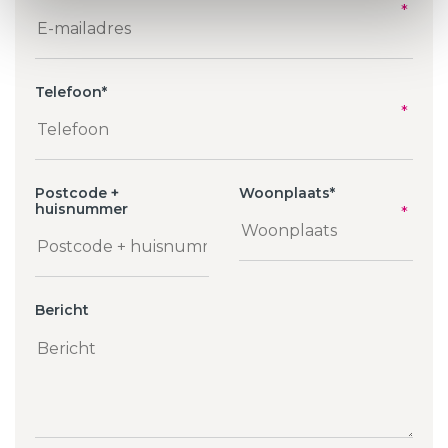
Telefoon
*
Postcode +
Woonplaats
*
huisnummer
Bericht