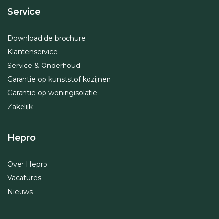
Service
Download de brochure
Klantenservice
Service & Onderhoud
Garantie op kunststof kozijnen
Garantie op woningisolatie
Zakelijk
Hepro
Over Hepro
Vacatures
Nieuws