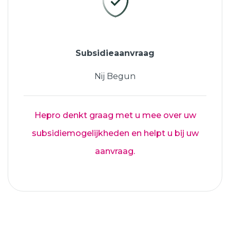
Subsidieaanvraag
Nij Begun
Hepro denkt graag met u mee over uw
subsidiemogelijkheden en helpt u bij uw
aanvraag.