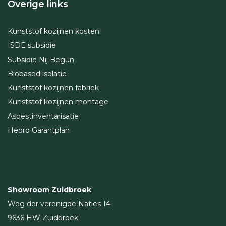
Overige links
Kunststof kozijnen kosten
ISDE subsidie
Subsidie Nij Begun
Biobased isolatie
Kunststof kozijnen fabriek
Kunststof kozijnen montage
Asbestinventarisatie
Hepro Garantplan
Showroom Zuidbroek
Weg der verenigde Naties 14
9636 HW Zuidbroek