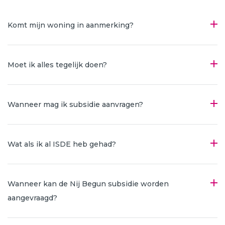
Komt mijn woning in aanmerking?
Moet ik alles tegelijk doen?
Wanneer mag ik subsidie aanvragen?
Wat als ik al ISDE heb gehad?
Wanneer kan de Nij Begun subsidie worden
aangevraagd?