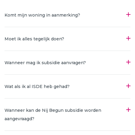
Komt mijn woning in aanmerking?
Moet ik alles tegelijk doen?
Wanneer mag ik subsidie aanvragen?
Wat als ik al ISDE heb gehad?
Wanneer kan de Nij Begun subsidie worden
aangevraagd?