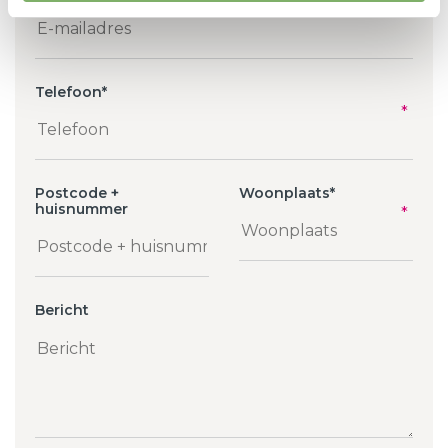
Telefoon
*
Postcode +
Woonplaats
*
huisnummer
Bericht