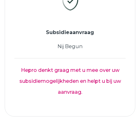
Subsidieaanvraag
Nij Begun
Hepro denkt graag met u mee over uw
subsidiemogelijkheden en helpt u bij uw
aanvraag.