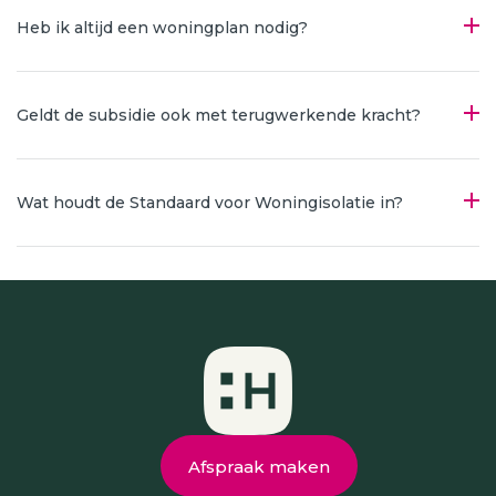
Heb ik altijd een woningplan nodig?
Geldt de subsidie ook met terugwerkende kracht?
Wat houdt de Standaard voor Woningisolatie in?
Afspraak maken