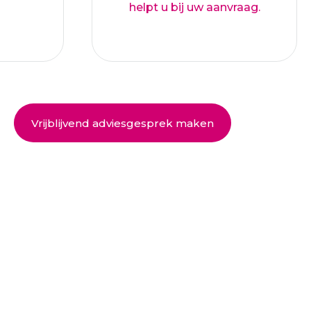
helpt u bij uw aanvraag.
Vrijblijvend adviesgesprek maken