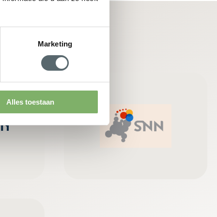
Marketing
Alles toestaan