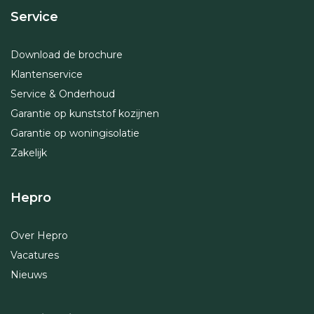
Service
Download de brochure
Klantenservice
Service & Onderhoud
Garantie op kunststof kozijnen
Garantie op woningisolatie
Zakelijk
Hepro
Over Hepro
Vacatures
Nieuws