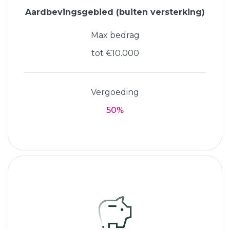
Aardbevingsgebied (buiten versterking)
Max bedrag
tot €10.000
Vergoeding
50%