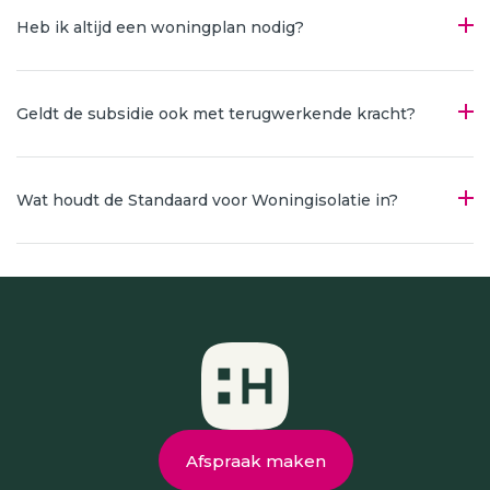
Heb ik altijd een woningplan nodig?
Geldt de subsidie ook met terugwerkende kracht?
Wat houdt de Standaard voor Woningisolatie in?
Afspraak maken