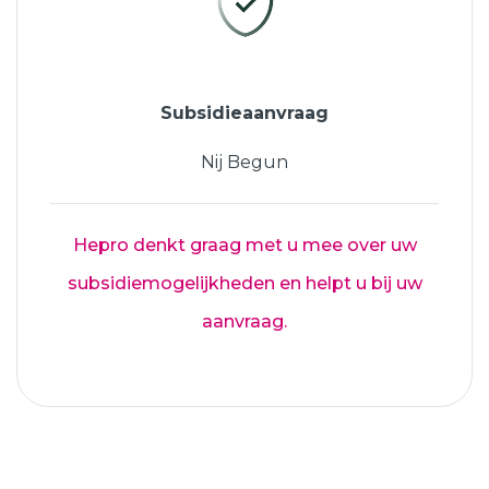
Subsidieaanvraag
Nij Begun
Hepro denkt graag met u mee over uw
subsidiemogelijkheden en helpt u bij uw
aanvraag.