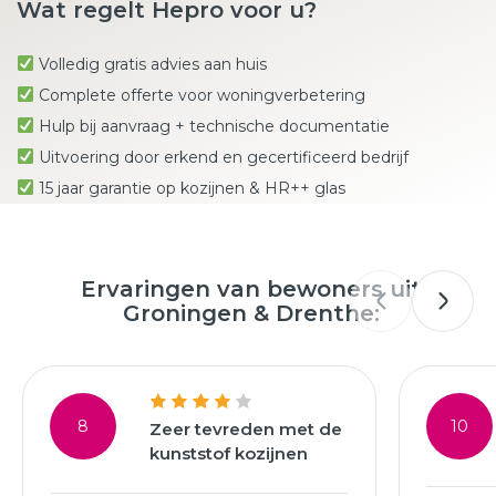
Wat regelt Hepro voor u?
Volledig gratis advies aan huis
Complete offerte voor woningverbetering
Hulp bij aanvraag + technische documentatie
Uitvoering door erkend en gecertificeerd bedrijf
15 jaar garantie op kozijnen & HR++ glas
Ervaringen van bewoners uit
Groningen & Drenthe:
8
10
Zeer tevreden met de
kunststof kozijnen