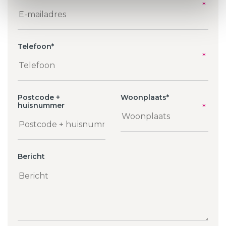
Telefoon
*
Postcode +
Woonplaats
*
huisnummer
Bericht