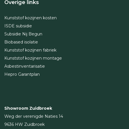
Overige links
Kunststof kozijnen kosten
ISDE subsidie
Subsidie Nij Begun
Biobased isolatie
Kunststof kozijnen fabriek
Kunststof kozijnen montage
Asbestinventarisatie
Hepro Garantplan
Showroom Zuidbroek
Weg der verenigde Naties 14
9636 HW Zuidbroek