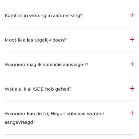
Komt mijn woning in aanmerking?
Moet ik alles tegelijk doen?
Wanneer mag ik subsidie aanvragen?
Wat als ik al ISDE heb gehad?
Wanneer kan de Nij Begun subsidie worden
aangevraagd?