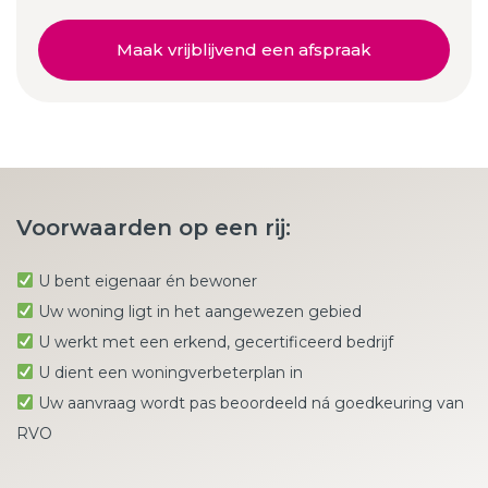
Maak vrijblijvend een afspraak
Voorwaarden op een rij:
U bent eigenaar én bewoner
Uw woning ligt in het aangewezen gebied
U werkt met een erkend, gecertificeerd bedrijf
U dient een woningverbeterplan in
Uw aanvraag wordt pas beoordeeld ná goedkeuring van
RVO