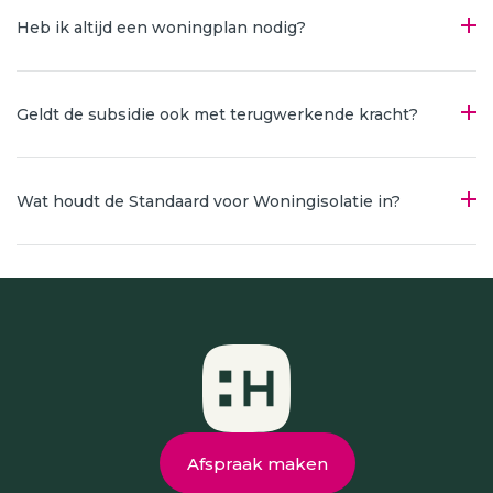
Heb ik altijd een woningplan nodig?
Geldt de subsidie ook met terugwerkende kracht?
Wat houdt de Standaard voor Woningisolatie in?
Afspraak maken