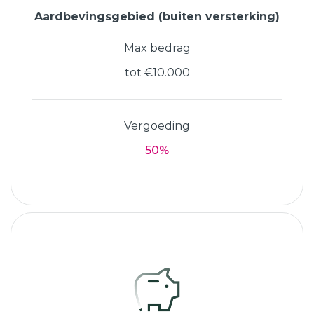
Aardbevingsgebied (buiten versterking)
Max bedrag
tot €10.000
Vergoeding
50%