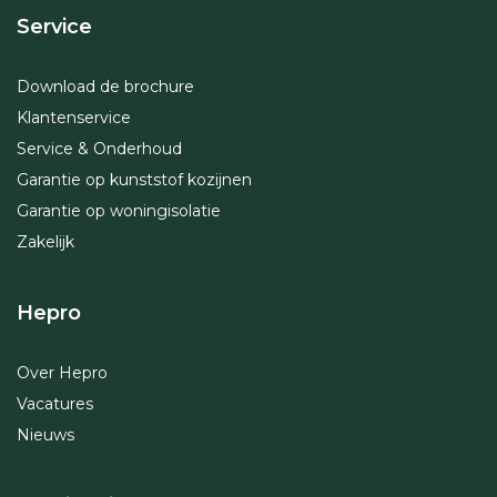
Service
Download de brochure
Klantenservice
Service & Onderhoud
Garantie op kunststof kozijnen
Garantie op woningisolatie
Zakelijk
Hepro
Over Hepro
Vacatures
Nieuws