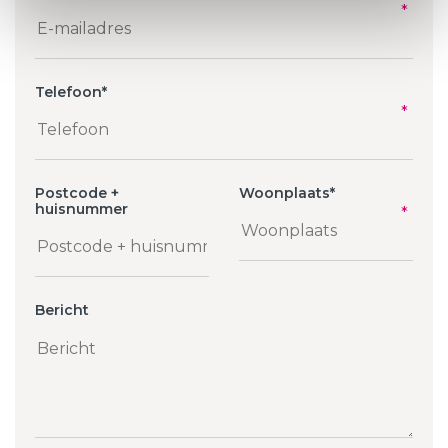
Telefoon
*
Postcode +
Woonplaats
*
huisnummer
Bericht