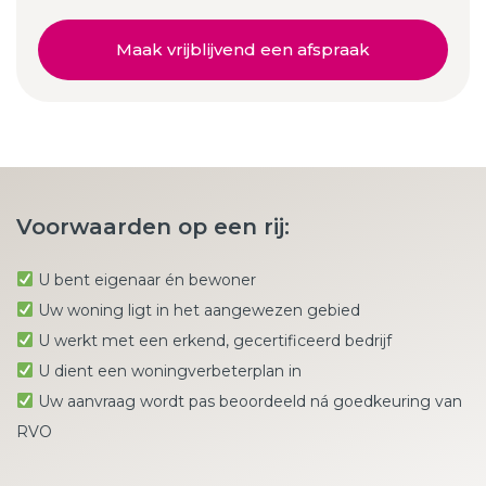
Maak vrijblijvend een afspraak
Voorwaarden op een rij:
U bent eigenaar én bewoner
Uw woning ligt in het aangewezen gebied
U werkt met een erkend, gecertificeerd bedrijf
U dient een woningverbeterplan in
Uw aanvraag wordt pas beoordeeld ná goedkeuring van
RVO