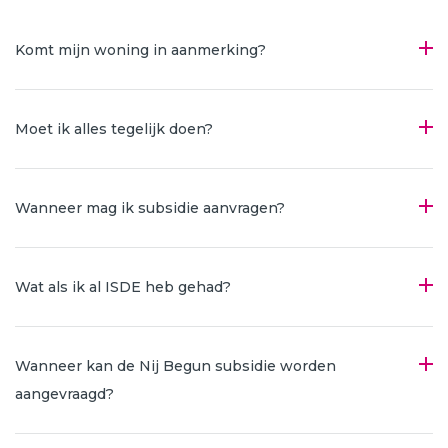
Komt mijn woning in aanmerking?
Moet ik alles tegelijk doen?
Wanneer mag ik subsidie aanvragen?
Wat als ik al ISDE heb gehad?
Wanneer kan de Nij Begun subsidie worden
aangevraagd?