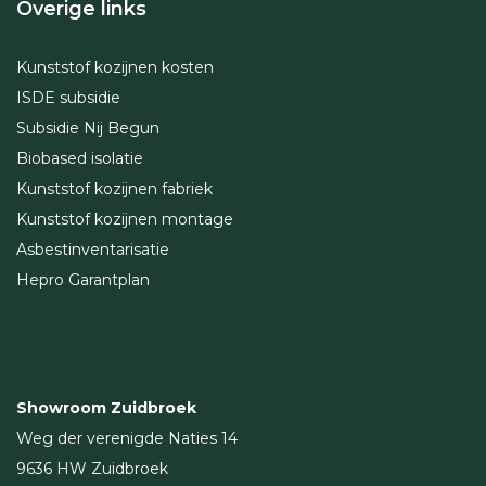
Overige links
Kunststof kozijnen kosten
ISDE subsidie
Subsidie Nij Begun
Biobased isolatie
Kunststof kozijnen fabriek
Kunststof kozijnen montage
Asbestinventarisatie
Hepro Garantplan
Showroom Zuidbroek
Weg der verenigde Naties 14
9636 HW Zuidbroek