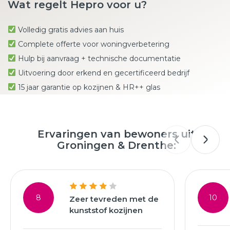
Wat regelt Hepro voor u?
Volledig gratis advies aan huis
Complete offerte voor woningverbetering
Hulp bij aanvraag + technische documentatie
Uitvoering door erkend en gecertificeerd bedrijf
15 jaar garantie op kozijnen & HR++ glas
Ervaringen van bewoners uit
Groningen & Drenthe:
8
10
Zeer tevreden met de
kunststof kozijnen