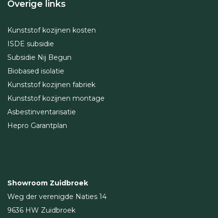
Overige links
Kunststof kozijnen kosten
ISDE subsidie
Subsidie Nij Begun
Biobased isolatie
Kunststof kozijnen fabriek
Kunststof kozijnen montage
Asbestinventarisatie
Hepro Garantplan
Showroom Zuidbroek
Weg der verenigde Naties 14
9636 HW Zuidbroek