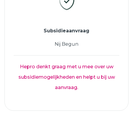
Subsidieaanvraag
Nij Begun
Hepro denkt graag met u mee over uw
subsidiemogelijkheden en helpt u bij uw
aanvraag.