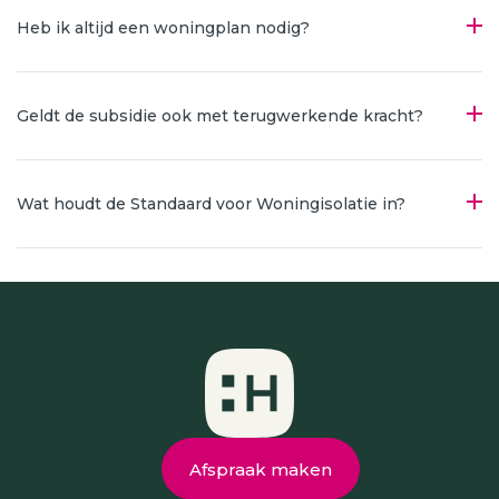
Heb ik altijd een woningplan nodig?
Geldt de subsidie ook met terugwerkende kracht?
Wat houdt de Standaard voor Woningisolatie in?
Afspraak maken