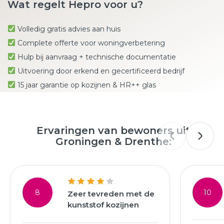
Wat regelt Hepro voor u?
Volledig gratis advies aan huis
Complete offerte voor woningverbetering
Hulp bij aanvraag + technische documentatie
Uitvoering door erkend en gecertificeerd bedrijf
15 jaar garantie op kozijnen & HR++ glas
Ervaringen van bewoners uit
Groningen & Drenthe:
8
10
Zeer tevreden met de
kunststof kozijnen