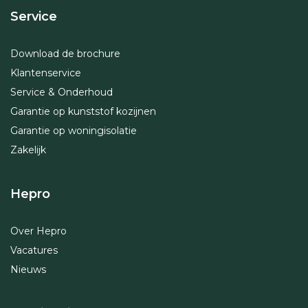
Service
Download de brochure
Klantenservice
Service & Onderhoud
Garantie op kunststof kozijnen
Garantie op woningisolatie
Zakelijk
Hepro
Over Hepro
Vacatures
Nieuws