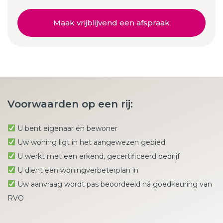
Maak vrijblijvend een afspraak
Voorwaarden op een rij:
U bent eigenaar én bewoner
Uw woning ligt in het aangewezen gebied
U werkt met een erkend, gecertificeerd bedrijf
U dient een woningverbeterplan in
Uw aanvraag wordt pas beoordeeld ná goedkeuring van
RVO