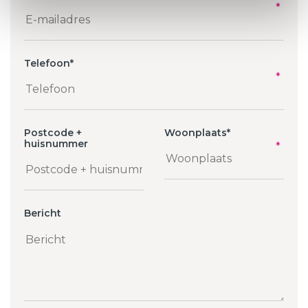
Telefoon
*
Postcode +
Woonplaats
*
huisnummer
Bericht