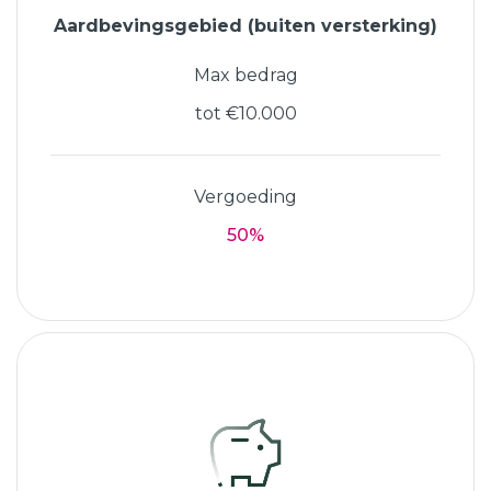
Aardbevingsgebied (buiten versterking)
Max bedrag
tot €10.000
Vergoeding
50%