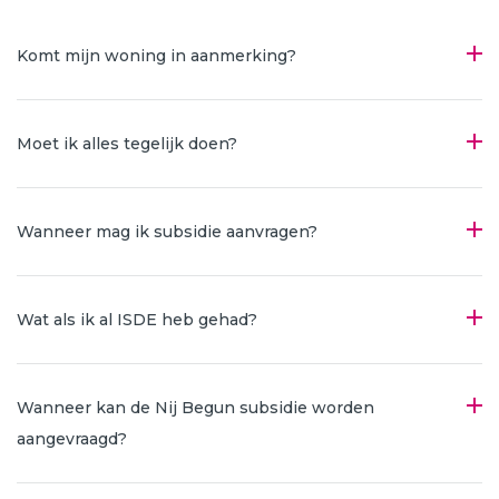
Komt mijn woning in aanmerking?
Moet ik alles tegelijk doen?
Wanneer mag ik subsidie aanvragen?
Wat als ik al ISDE heb gehad?
Wanneer kan de Nij Begun subsidie worden
aangevraagd?