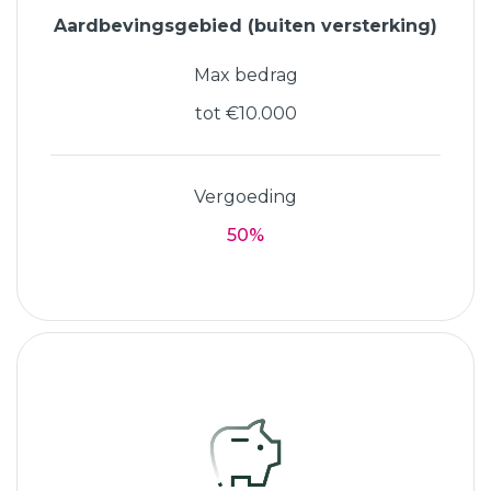
Aardbevingsgebied (buiten versterking)
Max bedrag
tot €10.000
Vergoeding
50%