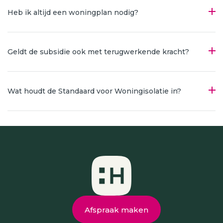
Heb ik altijd een woningplan nodig?
Geldt de subsidie ook met terugwerkende kracht?
Wat houdt de Standaard voor Woningisolatie in?
Afspraak maken