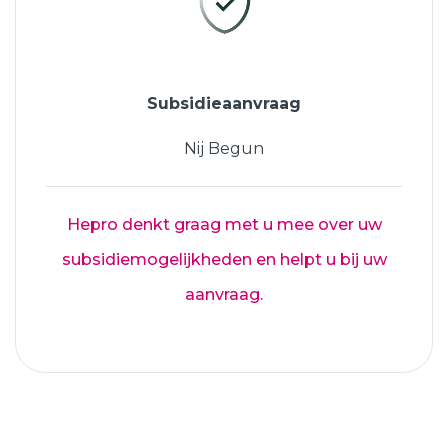
Subsidieaanvraag
Nij Begun
Hepro denkt graag met u mee over uw
subsidiemogelijkheden en helpt u bij uw
aanvraag.