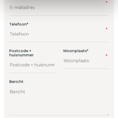
Telefoon
*
Postcode +
Woonplaats
*
huisnummer
Bericht