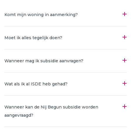
Komt mijn woning in aanmerking?
Moet ik alles tegelijk doen?
Wanneer mag ik subsidie aanvragen?
Wat als ik al ISDE heb gehad?
Wanneer kan de Nij Begun subsidie worden
aangevraagd?