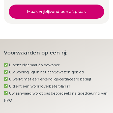
Maak vrijblijvend een afspraak
Voorwaarden op een rij:
U bent eigenaar én bewoner
Uw woning ligt in het aangewezen gebied
U werkt met een erkend, gecertificeerd bedrijf
U dient een woningverbeterplan in
Uw aanvraag wordt pas beoordeeld ná goedkeuring van
RVO