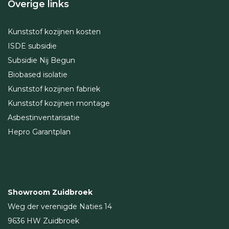
Overige links
Kunststof kozijnen kosten
ISDE subsidie
Subsidie Nij Begun
Biobased isolatie
Kunststof kozijnen fabriek
Kunststof kozijnen montage
Asbestinventarisatie
Hepro Garantplan
Showroom Zuidbroek
Weg der verenigde Naties 14
9636 HW Zuidbroek