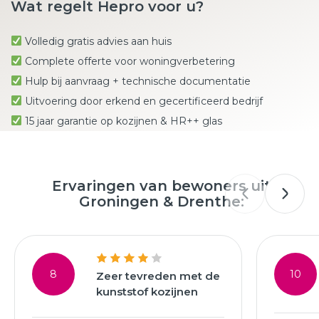
Wat regelt Hepro voor u?
Volledig gratis advies aan huis
Complete offerte voor woningverbetering
Hulp bij aanvraag + technische documentatie
Uitvoering door erkend en gecertificeerd bedrijf
15 jaar garantie op kozijnen & HR++ glas
Ervaringen van bewoners uit
Groningen & Drenthe:
8
10
Zeer tevreden met de
kunststof kozijnen