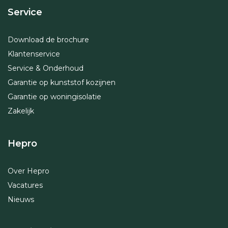
Service
Download de brochure
Klantenservice
Service & Onderhoud
Garantie op kunststof kozijnen
Garantie op woningisolatie
Zakelijk
Hepro
Over Hepro
Vacatures
Nieuws