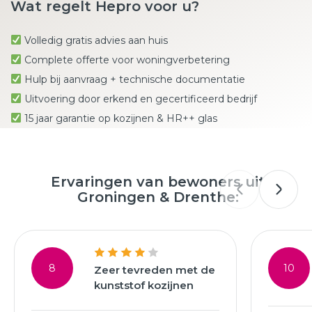
Wat regelt Hepro voor u?
Volledig gratis advies aan huis
Complete offerte voor woningverbetering
Hulp bij aanvraag + technische documentatie
Uitvoering door erkend en gecertificeerd bedrijf
15 jaar garantie op kozijnen & HR++ glas
Ervaringen van bewoners uit
Groningen & Drenthe:
8
10
Zeer tevreden met de
kunststof kozijnen