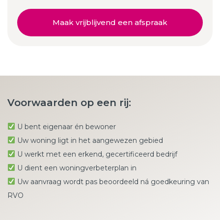
Maak vrijblijvend een afspraak
Voorwaarden op een rij:
U bent eigenaar én bewoner
Uw woning ligt in het aangewezen gebied
U werkt met een erkend, gecertificeerd bedrijf
U dient een woningverbeterplan in
Uw aanvraag wordt pas beoordeeld ná goedkeuring van
RVO