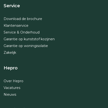
Service
Download de brochure
Klantenservice
Service & Onderhoud
Garantie op kunststof kozijnen
Garantie op woningisolatie
Zakelijk
Hepro
Over Hepro
Vacatures
Nieuws