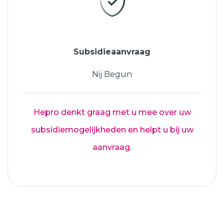
Subsidieaanvraag
Nij Begun
Hepro denkt graag met u mee over uw
subsidiemogelijkheden en helpt u bij uw
aanvraag.