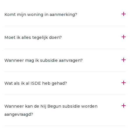
Komt mijn woning in aanmerking?
Moet ik alles tegelijk doen?
Wanneer mag ik subsidie aanvragen?
Wat als ik al ISDE heb gehad?
Wanneer kan de Nij Begun subsidie worden
aangevraagd?