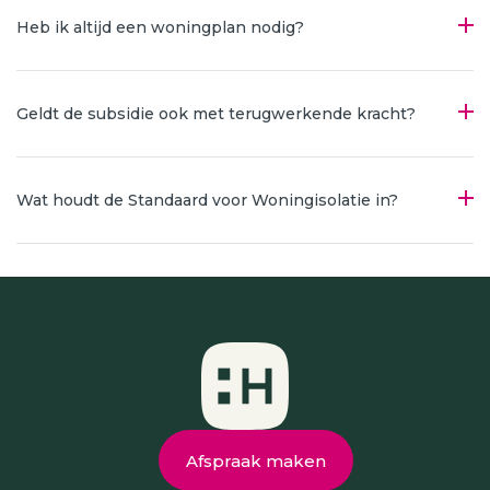
Heb ik altijd een woningplan nodig?
Geldt de subsidie ook met terugwerkende kracht?
Wat houdt de Standaard voor Woningisolatie in?
Afspraak maken