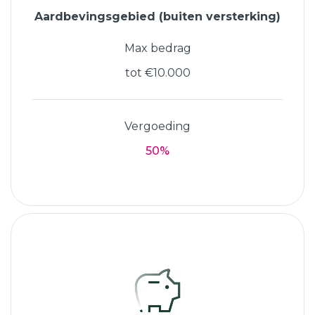
Aardbevingsgebied (buiten versterking)
Max bedrag
tot €10.000
Vergoeding
50%