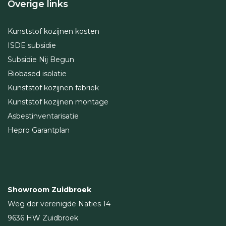
Overige links
Kunststof kozijnen kosten
ISDE subsidie
Subsidie Nij Begun
Biobased isolatie
Kunststof kozijnen fabriek
Kunststof kozijnen montage
Asbestinventarisatie
Hepro Garantplan
Showroom Zuidbroek
Weg der verenigde Naties 14
9636 HW Zuidbroek