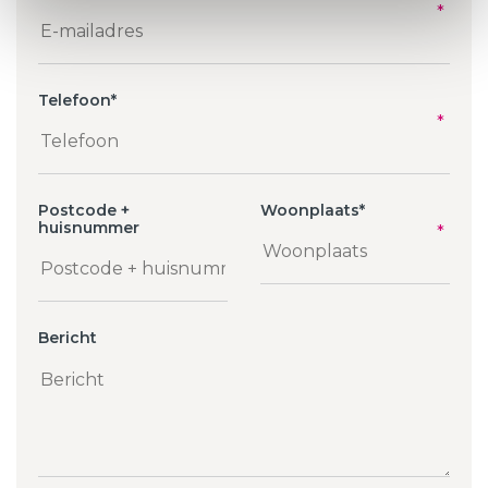
Telefoon
*
Postcode +
Woonplaats
*
huisnummer
Bericht