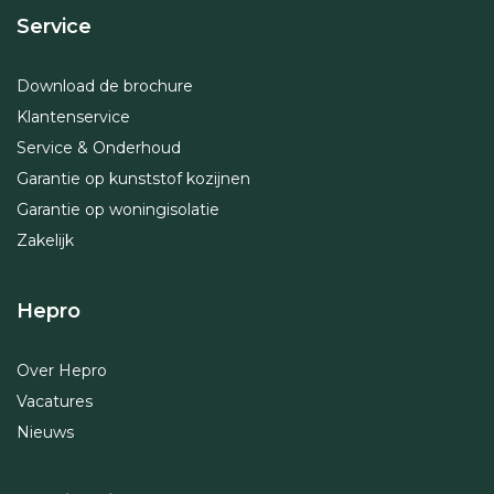
Service
Download de brochure
Klantenservice
Service & Onderhoud
Garantie op kunststof kozijnen
Garantie op woningisolatie
Zakelijk
Hepro
Over Hepro
Vacatures
Nieuws