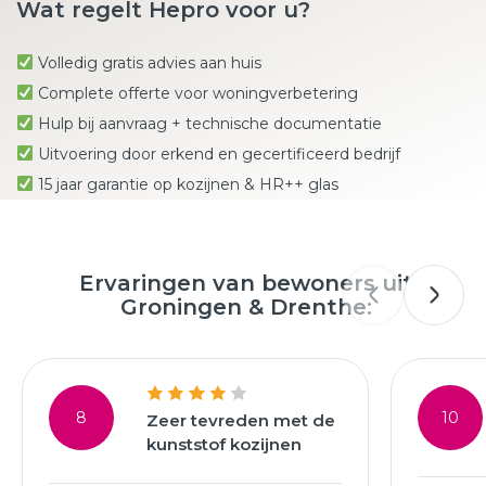
Wat regelt Hepro voor u?
Volledig gratis advies aan huis
Complete offerte voor woningverbetering
Hulp bij aanvraag + technische documentatie
Uitvoering door erkend en gecertificeerd bedrijf
15 jaar garantie op kozijnen & HR++ glas
Ervaringen van bewoners uit
Groningen & Drenthe:
8
10
Zeer tevreden met de
kunststof kozijnen