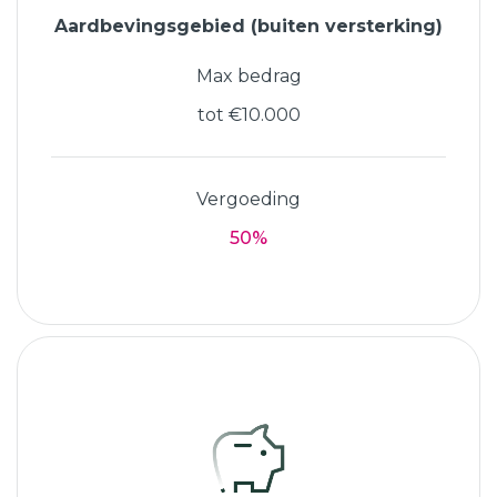
Aardbevingsgebied (buiten versterking)
Max bedrag
tot €10.000
Vergoeding
50%