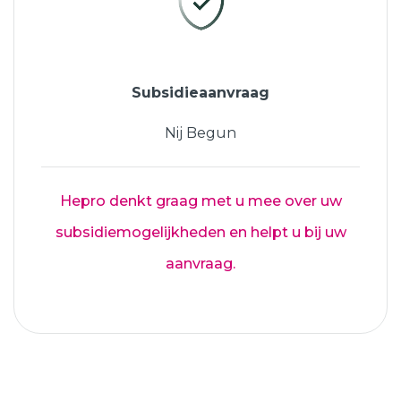
Subsidieaanvraag
Nij Begun
Hepro denkt graag met u mee over uw
subsidiemogelijkheden en helpt u bij uw
aanvraag.