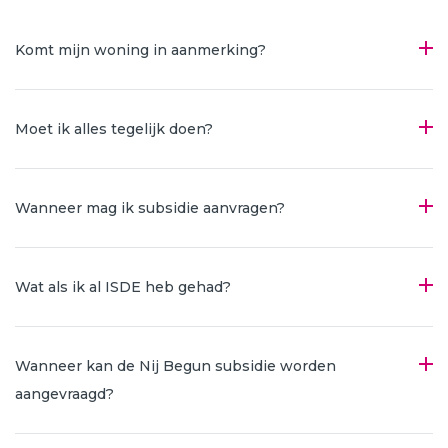
Komt mijn woning in aanmerking?
Moet ik alles tegelijk doen?
Wanneer mag ik subsidie aanvragen?
Wat als ik al ISDE heb gehad?
Wanneer kan de Nij Begun subsidie worden
aangevraagd?