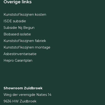
Overige links
Kunststof kozijnen kosten
ISDE subsidie
Subsidie Nij Begun
Biobased isolatie
Kunststof kozijnen fabriek
Kunststof kozijnen montage
Asbestinventarisatie
Hepro Garantplan
Showroom Zuidbroek
Weg der verenigde Naties 14
9636 HW Zuidbroek