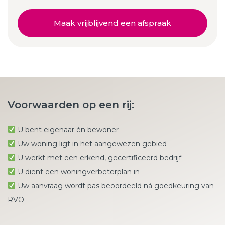
Maak vrijblijvend een afspraak
Voorwaarden op een rij:
U bent eigenaar én bewoner
Uw woning ligt in het aangewezen gebied
U werkt met een erkend, gecertificeerd bedrijf
U dient een woningverbeterplan in
Uw aanvraag wordt pas beoordeeld ná goedkeuring van
RVO