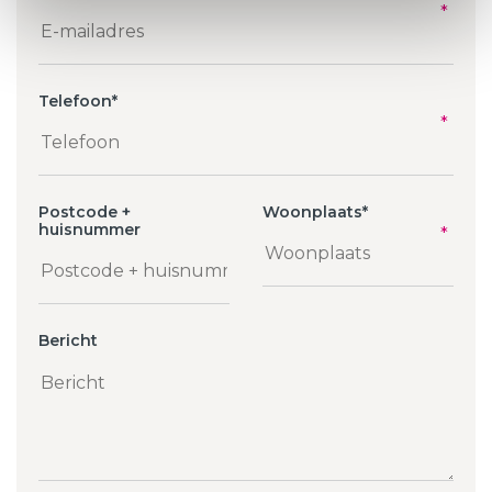
Telefoon
*
Postcode +
Woonplaats
*
huisnummer
Bericht