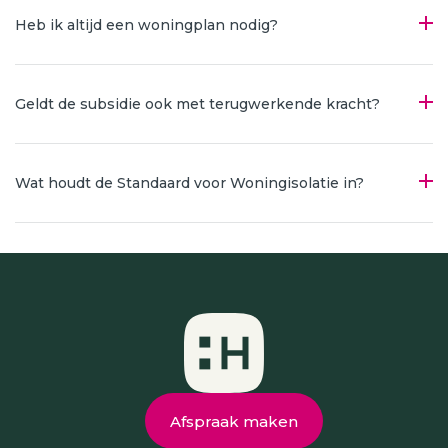
Heb ik altijd een woningplan nodig?
Geldt de subsidie ook met terugwerkende kracht?
Wat houdt de Standaard voor Woningisolatie in?
Afspraak maken