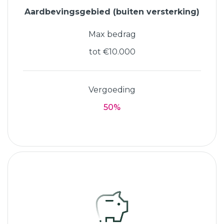
Aardbevingsgebied (buiten versterking)
Max bedrag
tot €10.000
Vergoeding
50%