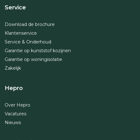
Service
Download de brochure
Klantenservice
Service & Onderhoud
Garantie op kunststof kozijnen
Garantie op woningisolatie
Zakelijk
Hepro
Over Hepro
Vacatures
Nieuws