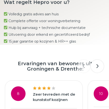
Wat regelt Hepro voor u?
Volledig gratis advies aan huis
Complete offerte voor woningverbetering
Hulp bij aanvraag + technische documentatie
Uitvoering door erkend en gecertificeerd bedrijf
15 jaar garantie op kozijnen & HR++ glas
Ervaringen van bewoners uit
Groningen & Drenthe:
8
10
Zeer tevreden met de
kunststof kozijnen