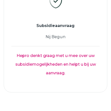
Subsidieaanvraag
Nij Begun
Hepro denkt graag met u mee over uw
subsidiemogelijkheden en helpt u bij uw
aanvraag.