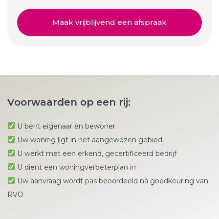
Maak vrijblijvend een afspraak
Voorwaarden op een rij:
U bent eigenaar én bewoner
Uw woning ligt in het aangewezen gebied
U werkt met een erkend, gecertificeerd bedrijf
U dient een woningverbeterplan in
Uw aanvraag wordt pas beoordeeld ná goedkeuring van
RVO