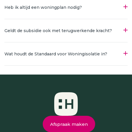
Heb ik altijd een woningplan nodig?
Geldt de subsidie ook met terugwerkende kracht?
Wat houdt de Standaard voor Woningisolatie in?
Afspraak maken