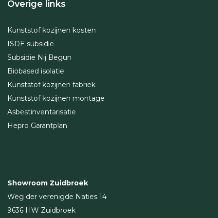
Overige links
Kunststof kozijnen kosten
ISDE subsidie
Subsidie Nij Begun
Biobased isolatie
Kunststof kozijnen fabriek
Kunststof kozijnen montage
Asbestinventarisatie
Hepro Garantplan
Showroom Zuidbroek
Weg der verenigde Naties 14
9636 HW Zuidbroek