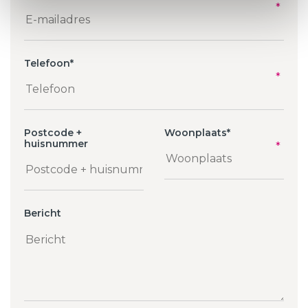
Telefoon
*
Postcode +
Woonplaats
*
huisnummer
Bericht