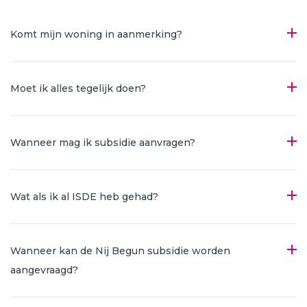
Komt mijn woning in aanmerking?
Moet ik alles tegelijk doen?
Wanneer mag ik subsidie aanvragen?
Wat als ik al ISDE heb gehad?
Wanneer kan de Nij Begun subsidie worden
aangevraagd?