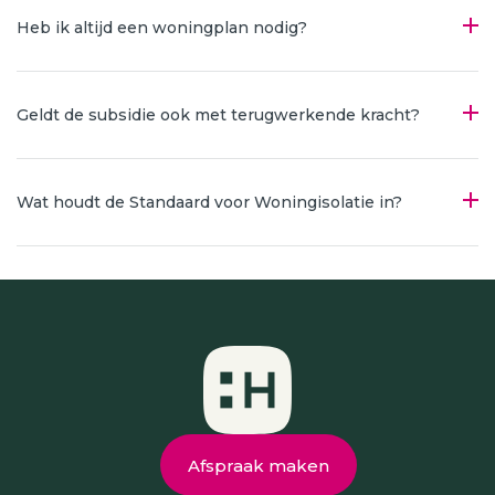
Heb ik altijd een woningplan nodig?
Geldt de subsidie ook met terugwerkende kracht?
Wat houdt de Standaard voor Woningisolatie in?
Afspraak maken