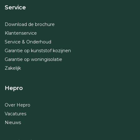
Service
Download de brochure
Klantenservice
Service & Onderhoud
Garantie op kunststof kozijnen
Garantie op woningisolatie
Zakelijk
Hepro
Over Hepro
Vacatures
Nieuws