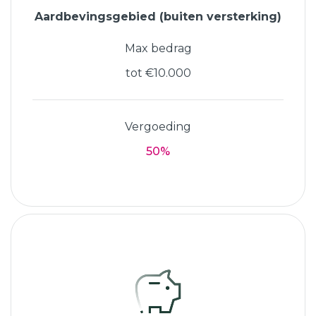
Aardbevingsgebied (buiten versterking)
Max bedrag
tot €10.000
Vergoeding
50%