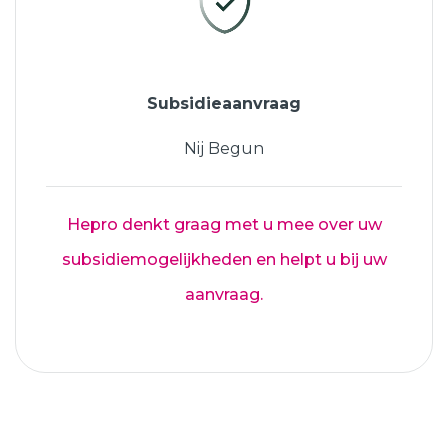
Subsidieaanvraag
Nij Begun
Hepro denkt graag met u mee over uw
subsidiemogelijkheden en helpt u bij uw
aanvraag.