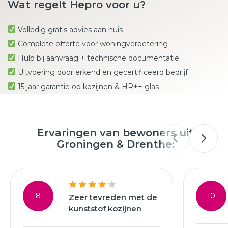
Wat regelt Hepro voor u?
Volledig gratis advies aan huis
Complete offerte voor woningverbetering
Hulp bij aanvraag + technische documentatie
Uitvoering door erkend en gecertificeerd bedrijf
15 jaar garantie op kozijnen & HR++ glas
Ervaringen van bewoners uit
Groningen & Drenthe:
8
10
Zeer tevreden met de
kunststof kozijnen