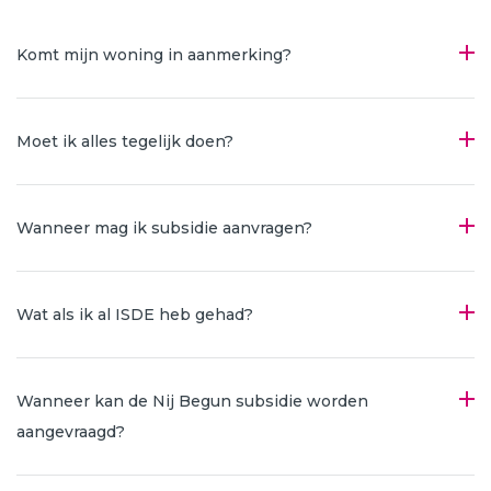
Komt mijn woning in aanmerking?
Moet ik alles tegelijk doen?
Wanneer mag ik subsidie aanvragen?
Wat als ik al ISDE heb gehad?
Wanneer kan de Nij Begun subsidie worden
aangevraagd?