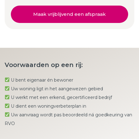
Maak vrijblijvend een afspraak
Voorwaarden op een rij:
U bent eigenaar én bewoner
Uw woning ligt in het aangewezen gebied
U werkt met een erkend, gecertificeerd bedrijf
U dient een woningverbeterplan in
Uw aanvraag wordt pas beoordeeld ná goedkeuring van
RVO