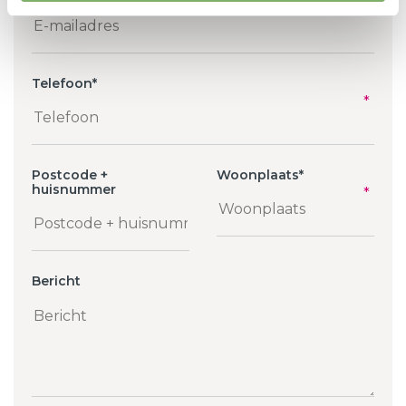
Telefoon
*
Postcode +
Woonplaats
*
huisnummer
Bericht