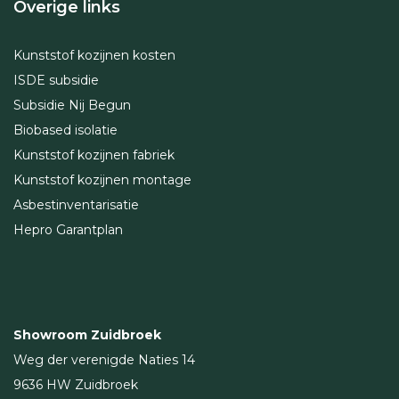
Overige links
Kunststof kozijnen kosten
ISDE subsidie
Subsidie Nij Begun
Biobased isolatie
Kunststof kozijnen fabriek
Kunststof kozijnen montage
Asbestinventarisatie
Hepro Garantplan
Showroom Zuidbroek
Weg der verenigde Naties 14
9636 HW Zuidbroek