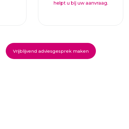
helpt u bij uw aanvraag.
Vrijblijvend adviesgesprek maken