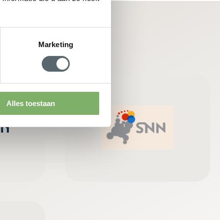
Marketing
Alles toestaan