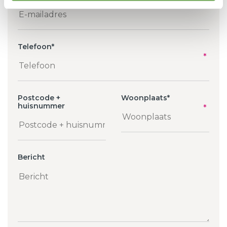
Telefoon
*
Postcode +
Woonplaats
*
huisnummer
Bericht