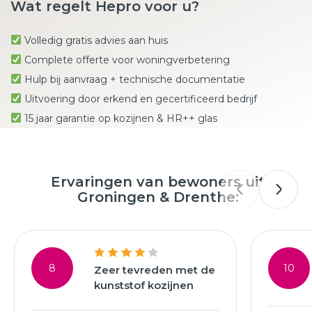
Wat regelt Hepro voor u?
Volledig gratis advies aan huis
Complete offerte voor woningverbetering
Hulp bij aanvraag + technische documentatie
Uitvoering door erkend en gecertificeerd bedrijf
15 jaar garantie op kozijnen & HR++ glas
Ervaringen van bewoners uit
Groningen & Drenthe:
8
10
Zeer tevreden met de
kunststof kozijnen