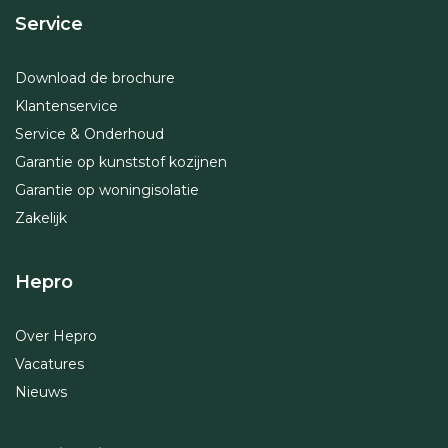
Service
Download de brochure
Klantenservice
Service & Onderhoud
Garantie op kunststof kozijnen
Garantie op woningisolatie
Zakelijk
Hepro
Over Hepro
Vacatures
Nieuws