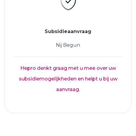
Subsidieaanvraag
Nij Begun
Hepro denkt graag met u mee over uw
subsidiemogelijkheden en helpt u bij uw
aanvraag.