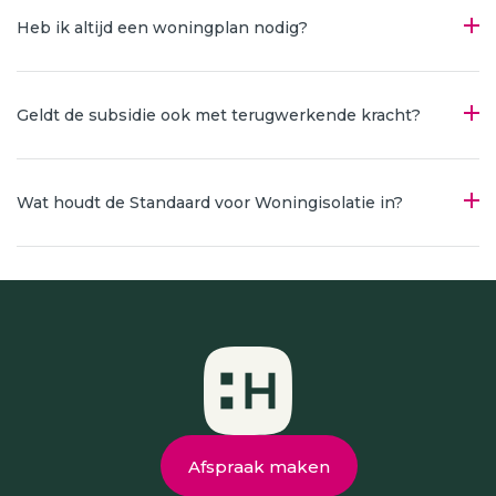
Heb ik altijd een woningplan nodig?
Geldt de subsidie ook met terugwerkende kracht?
Wat houdt de Standaard voor Woningisolatie in?
Afspraak maken