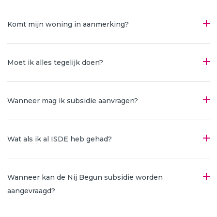
Komt mijn woning in aanmerking?
Moet ik alles tegelijk doen?
Wanneer mag ik subsidie aanvragen?
Wat als ik al ISDE heb gehad?
Wanneer kan de Nij Begun subsidie worden
aangevraagd?