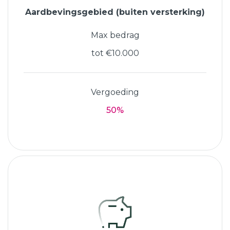
Aardbevingsgebied (buiten versterking)
Max bedrag
tot €10.000
Vergoeding
50%