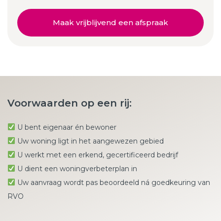
Maak vrijblijvend een afspraak
Voorwaarden op een rij:
U bent eigenaar én bewoner
Uw woning ligt in het aangewezen gebied
U werkt met een erkend, gecertificeerd bedrijf
U dient een woningverbeterplan in
Uw aanvraag wordt pas beoordeeld ná goedkeuring van
RVO