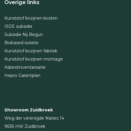
Overige links
Kunststof kozijnen kosten
ISDE subsidie
Subsidie Nij Begun
Biobased isolatie
Kunststof kozijnen fabriek
Kunststof kozijnen montage
Asbestinventarisatie
Hepro Garantplan
Showroom Zuidbroek
Weg der verenigde Naties 14
9636 HW Zuidbroek