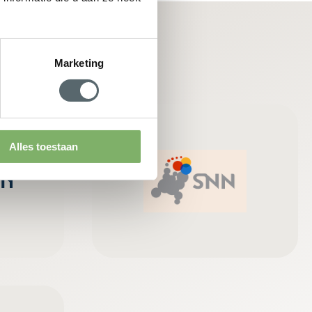
Marketing
Alles toestaan