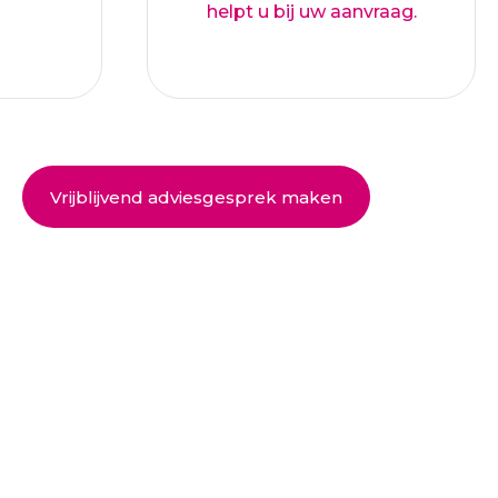
helpt u bij uw aanvraag.
Vrijblijvend adviesgesprek maken