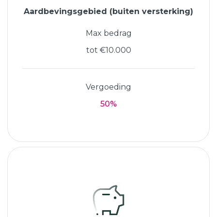
Aardbevingsgebied (buiten versterking)
Max bedrag
tot €10.000
Vergoeding
50%