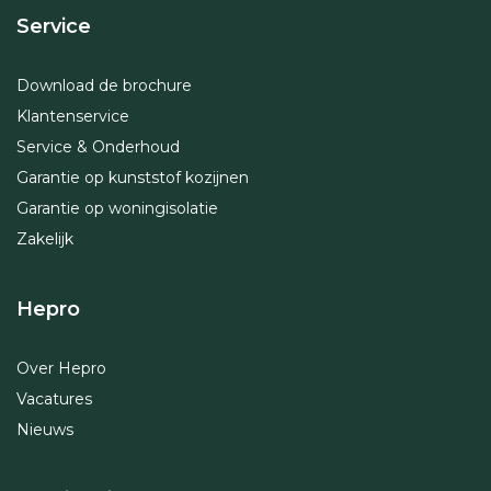
Service
Download de brochure
Klantenservice
Service & Onderhoud
Garantie op kunststof kozijnen
Garantie op woningisolatie
Zakelijk
Hepro
Over Hepro
Vacatures
Nieuws