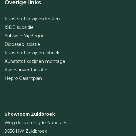
Overige links
Kunststof kozijnen kosten
ISDE subsidie
Subsidie Nij Begun
Biobased isolatie
Kunststof kozijnen fabriek
Kunststof kozijnen montage
Asbestinventarisatie
Hepro Garantplan
Showroom Zuidbroek
Weg der verenigde Naties 14
9636 HW Zuidbroek