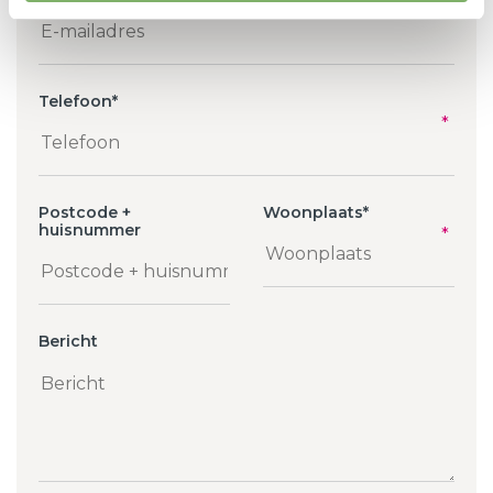
Telefoon
*
Postcode +
Woonplaats
*
huisnummer
Bericht