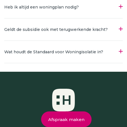
Heb ik altijd een woningplan nodig?
Geldt de subsidie ook met terugwerkende kracht?
Wat houdt de Standaard voor Woningisolatie in?
Afspraak maken