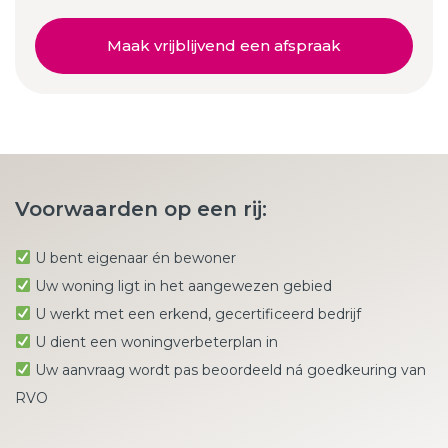
Maak vrijblijvend een afspraak
Voorwaarden op een rij:
U bent eigenaar én bewoner
Uw woning ligt in het aangewezen gebied
U werkt met een erkend, gecertificeerd bedrijf
U dient een woningverbeterplan in
Uw aanvraag wordt pas beoordeeld ná goedkeuring van
RVO