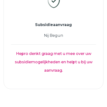
Subsidieaanvraag
Nij Begun
Hepro denkt graag met u mee over uw
subsidiemogelijkheden en helpt u bij uw
aanvraag.