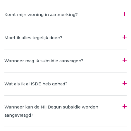
Komt mijn woning in aanmerking?
Moet ik alles tegelijk doen?
Wanneer mag ik subsidie aanvragen?
Wat als ik al ISDE heb gehad?
Wanneer kan de Nij Begun subsidie worden
aangevraagd?