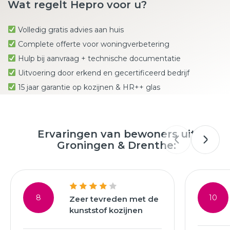
Wat regelt Hepro voor u?
Volledig gratis advies aan huis
Complete offerte voor woningverbetering
Hulp bij aanvraag + technische documentatie
Uitvoering door erkend en gecertificeerd bedrijf
15 jaar garantie op kozijnen & HR++ glas
Ervaringen van bewoners uit
Groningen & Drenthe:
8
10
Zeer tevreden met de
kunststof kozijnen