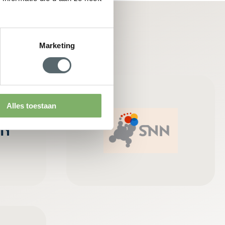
Marketing
Alles toestaan