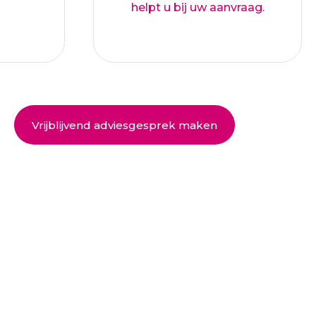
helpt u bij uw aanvraag.
Vrijblijvend adviesgesprek maken