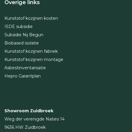
Overige links
Kunststof kozijnen kosten
ISDE subsidie
Subsidie Nij Begun
Biobased isolatie
Kunststof kozijnen fabriek
Kunststof kozijnen montage
Asbestinventarisatie
Hepro Garantplan
Showroom Zuidbroek
Weg der verenigde Naties 14
9636 HW Zuidbroek