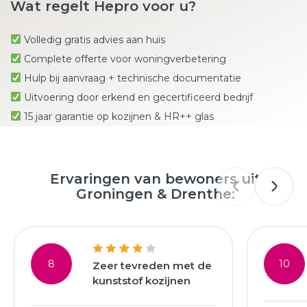
Wat regelt Hepro voor u?
Volledig gratis advies aan huis
Complete offerte voor woningverbetering
Hulp bij aanvraag + technische documentatie
Uitvoering door erkend en gecertificeerd bedrijf
15 jaar garantie op kozijnen & HR++ glas
Ervaringen van bewoners uit
Groningen & Drenthe:
8
10
Zeer tevreden met de
kunststof kozijnen