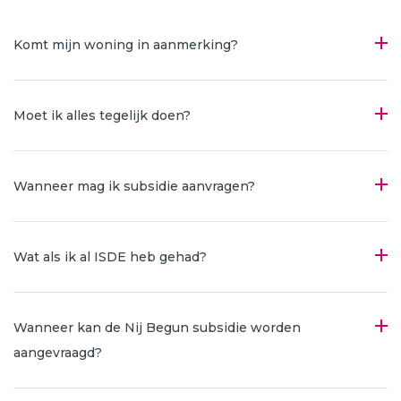
Komt mijn woning in aanmerking?
Moet ik alles tegelijk doen?
Wanneer mag ik subsidie aanvragen?
Wat als ik al ISDE heb gehad?
Wanneer kan de Nij Begun subsidie worden
aangevraagd?