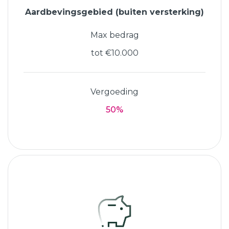
Aardbevingsgebied (buiten versterking)
Max bedrag
tot €10.000
Vergoeding
50%