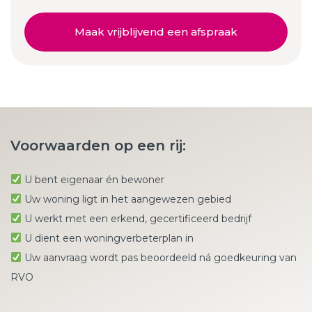
Maak vrijblijvend een afspraak
Voorwaarden op een rij:
U bent eigenaar én bewoner
Uw woning ligt in het aangewezen gebied
U werkt met een erkend, gecertificeerd bedrijf
U dient een woningverbeterplan in
Uw aanvraag wordt pas beoordeeld ná goedkeuring van
RVO