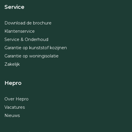
Service
Download de brochure
Klantenservice
Service & Onderhoud
Garantie op kunststof kozijnen
Garantie op woningisolatie
Zakelijk
Hepro
Over Hepro
Vacatures
Nieuws