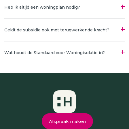
Heb ik altijd een woningplan nodig?
Geldt de subsidie ook met terugwerkende kracht?
Wat houdt de Standaard voor Woningisolatie in?
Afspraak maken