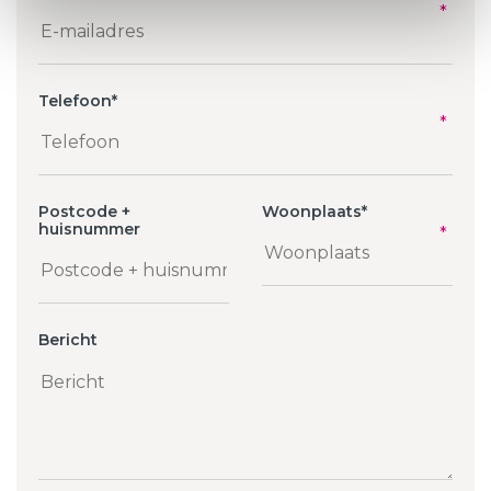
Telefoon
*
Postcode +
Woonplaats
*
huisnummer
Bericht