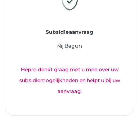
Subsidieaanvraag
Nij Begun
Hepro denkt graag met u mee over uw
subsidiemogelijkheden en helpt u bij uw
aanvraag.