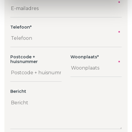
Telefoon
*
Postcode +
Woonplaats
*
huisnummer
Bericht