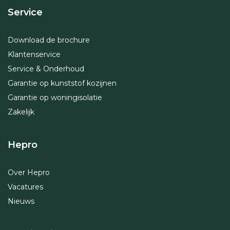
Service
Download de brochure
Klantenservice
Service & Onderhoud
Garantie op kunststof kozijnen
Garantie op woningisolatie
Zakelijk
Hepro
Over Hepro
Vacatures
Nieuws