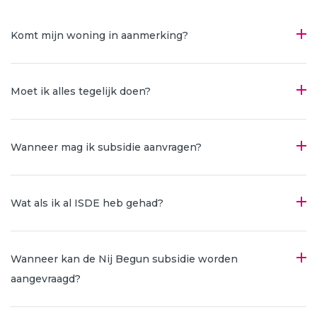
Komt mijn woning in aanmerking?
Moet ik alles tegelijk doen?
Wanneer mag ik subsidie aanvragen?
Wat als ik al ISDE heb gehad?
Wanneer kan de Nij Begun subsidie worden
aangevraagd?