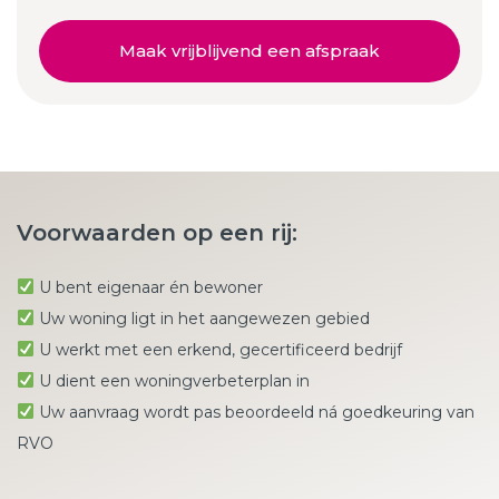
Maak vrijblijvend een afspraak
Voorwaarden op een rij:
U bent eigenaar én bewoner
Uw woning ligt in het aangewezen gebied
U werkt met een erkend, gecertificeerd bedrijf
U dient een woningverbeterplan in
Uw aanvraag wordt pas beoordeeld ná goedkeuring van
RVO