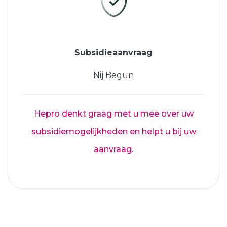
Subsidieaanvraag
Nij Begun
Hepro denkt graag met u mee over uw
subsidiemogelijkheden en helpt u bij uw
aanvraag.