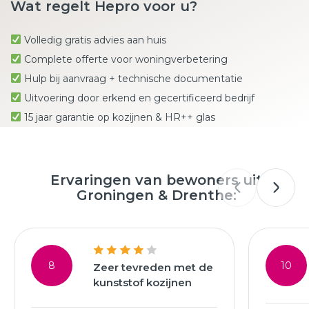
Wat regelt Hepro voor u?
Volledig gratis advies aan huis
Complete offerte voor woningverbetering
Hulp bij aanvraag + technische documentatie
Uitvoering door erkend en gecertificeerd bedrijf
15 jaar garantie op kozijnen & HR++ glas
Ervaringen van bewoners uit
Groningen & Drenthe:
8
10
Zeer tevreden met de
kunststof kozijnen