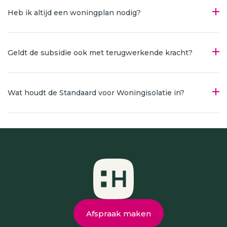
Heb ik altijd een woningplan nodig?
Geldt de subsidie ook met terugwerkende kracht?
Wat houdt de Standaard voor Woningisolatie in?
Afspraak maken