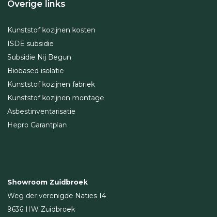
Overige links
Kunststof kozijnen kosten
ISDE subsidie
Subsidie Nij Begun
Biobased isolatie
Kunststof kozijnen fabriek
Kunststof kozijnen montage
Asbestinventarisatie
Hepro Garantplan
Showroom Zuidbroek
Weg der verenigde Naties 14
9636 HW Zuidbroek