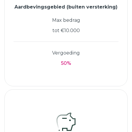
Aardbevingsgebied (buiten versterking)
Max bedrag
tot €10.000
Vergoeding
50%