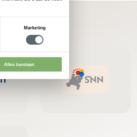
Marketing
Alles toestaan