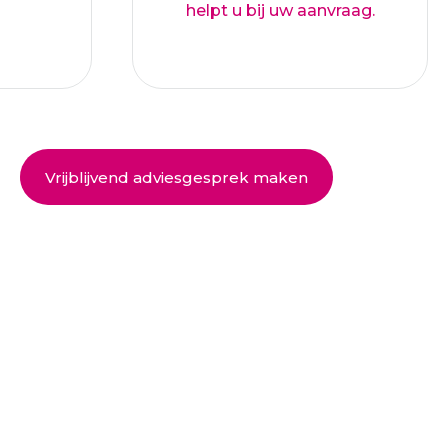
helpt u bij uw aanvraag.
Vrijblijvend adviesgesprek maken