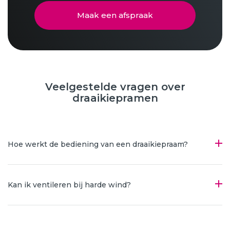
Maak een afspraak
Veelgestelde vragen over
draaikiepramen
Hoe werkt de bediening van een draaikiepraam?
Kan ik ventileren bij harde wind?