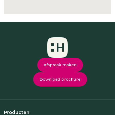
Afspraak maken
Download brochure
Producten