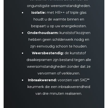
ongunstigste weersomstandigheden.
Isolatie:
met HR++ of triple glas
houdt u de warmte binnen en
bespaart u op uw energiekosten.
Onderhoudsarm:
kunststof kozijnen
hebben geen schilderwerk nodig en
zijn eenvoudig schoon te houden.
Weersbestendig:
de kunststof
draaikiepramen zijn bestand tegen alle
weersomstandigheden zonder dat ze
vervormen of verkleuren.
Inbraakwerend:
voorzien van SKG**
keurmerk die een inbraakwerendheid
van drie minuten realiseren.