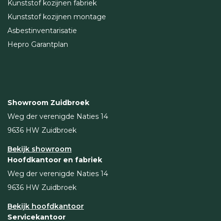
Kunststof kozijnen fabriek
Kunststof kozijnen montage
Asbestinventarisatie
Hepro Garantplan
Showroom Zuidbroek
Weg der verenigde Naties 14
9636 HW Zuidbroek
Bekijk showroom
Hoofdkantoor en fabriek
Weg der verenigde Naties 14
9636 HW Zuidbroek
Bekijk hoofdkantoor
Servicekantoor