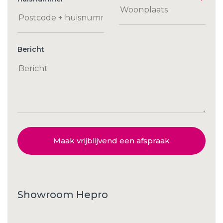
Bericht
Maak vrijblijvend een afspraak
Showroom Hepro