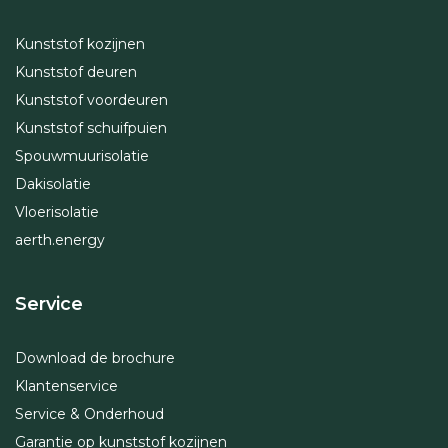
Kunststof kozijnen
Kunststof deuren
Kunststof voordeuren
Kunststof schuifpuien
Spouwmuurisolatie
Dakisolatie
Vloerisolatie
aerth.energy
Service
Download de brochure
Klantenservice
Service & Onderhoud
Garantie op kunststof kozijnen