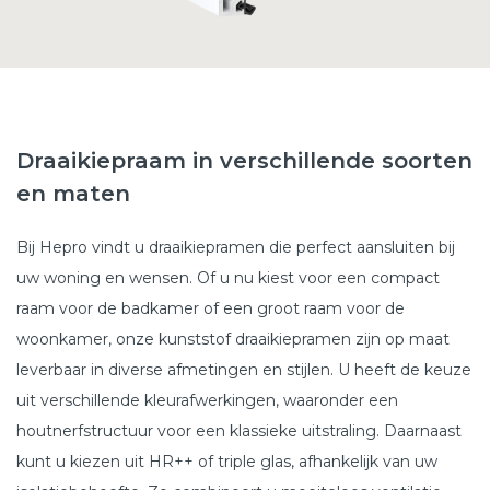
Draaikiepraam in verschillende soorten
en maten
Bij Hepro vindt u draaikiepramen die perfect aansluiten bij
uw woning en wensen. Of u nu kiest voor een compact
raam voor de badkamer of een groot raam voor de
woonkamer, onze kunststof draaikiepramen zijn op maat
leverbaar in diverse afmetingen en stijlen. U heeft de keuze
uit verschillende kleurafwerkingen, waaronder een
houtnerfstructuur voor een klassieke uitstraling. Daarnaast
kunt u kiezen uit HR++ of triple glas, afhankelijk van uw