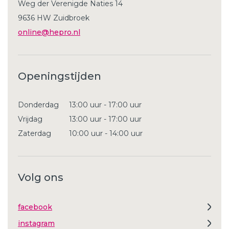
Weg der Verenigde Naties 14
9636 HW Zuidbroek
online@hepro.nl
Openingstijden
Donderdag
13:00 uur - 17:00 uur
Vrijdag
13:00 uur - 17:00 uur
Zaterdag
10:00 uur - 14:00 uur
Volg ons
facebook
instagram