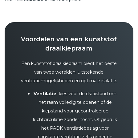
Voordelen van een kunststof
draaikiepraam
Een kunststof draaikiepraam biedt het beste
van twee werelden: uitstekende
ventilatiemogelijkheden en optimale isolatie.
Ventilatie:
kies voor de draaistand om
het raam volledig te openen of de
kiepstand voor gecontroleerde
luchtcirculatie zonder tocht. Of gebruik
het PADK ventilatiebeslag voor
constante ventilatie zelfs onder de