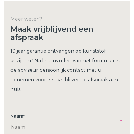
Meer weten?
Maak vrijblijvend een
afspraak
10 jaar garantie ontvangen op kunststof
kozijnen? Na het invullen van het formulier zal
de adviseur persoonlijk contact met u
opnemen voor een vrijblijvende afspraak aan
huis.
Naam
*