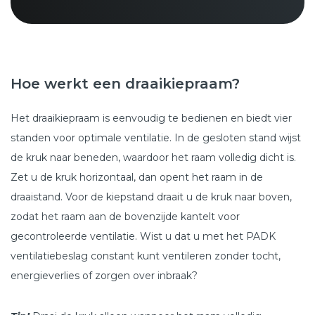
Hoe werkt een draaikiepraam?
Het draaikiepraam is eenvoudig te bedienen en biedt vier
standen voor optimale ventilatie. In de gesloten stand wijst
de kruk naar beneden, waardoor het raam volledig dicht is.
Zet u de kruk horizontaal, dan opent het raam in de
draaistand. Voor de kiepstand draait u de kruk naar boven,
zodat het raam aan de bovenzijde kantelt voor
gecontroleerde ventilatie. Wist u dat u met het PADK
ventilatiebeslag constant kunt ventileren zonder tocht,
energieverlies of zorgen over inbraak?