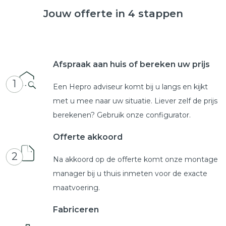
Jouw offerte in 4 stappen
Afspraak aan huis of bereken uw prijs
1
Een Hepro adviseur komt bij u langs en kijkt
met u mee naar uw situatie. Liever zelf de prijs
berekenen? Gebruik onze configurator.
Offerte akkoord
2
Na akkoord op de offerte komt onze montage
manager bij u thuis inmeten voor de exacte
maatvoering.
Fabriceren