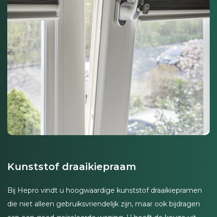
Kunststof draaikiepraam
Bij Hepro vindt u hoogwaardige kunststof draaikiepramen
die niet alleen gebruiksvriendelijk zijn, maar ook bijdragen