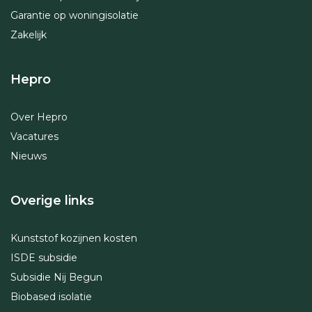
Garantie op woningisolatie
Zakelijk
Hepro
Over Hepro
Vacatures
Nieuws
Overige links
Kunststof kozijnen kosten
ISDE subsidie
Subsidie Nij Begun
Biobased isolatie