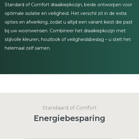
Standard of Comfort draaikiepkozijn, beide ontworpen voor
optimale isolatie en veiligheid. Het verschil zit in de extra
opties en afwerking, zodat u altijd een variant kiest die past
bij uw woonwensen. Combineer het draaikiepkozijn met
stijlvolle kleuren, houtlook of veiligheidsbeslag – u stelt het
helemaal zelf samen.
Standaard of Comfort
Energiebesparing