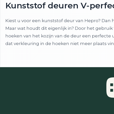
Kunststof deuren V-perfe
Kiest u voor een kunststof deur van Hepro? Dan 
Maar wat houdt dit eigenlijk in? Door het gebru
hoeken van het kozijn van de deur een perfecte ui
dat verkleuring in de hoeken niet meer plaats vin