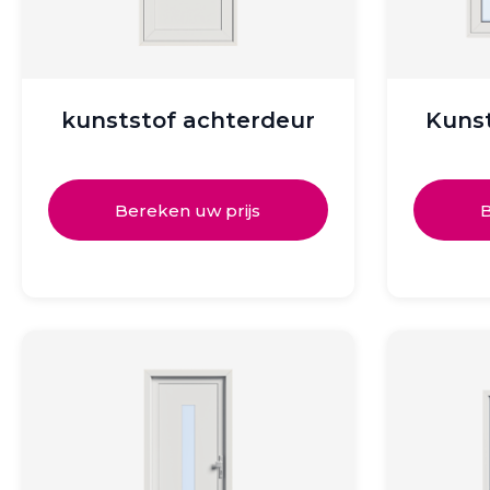
kunststof achterdeur
Kunst
Bereken uw prijs
B