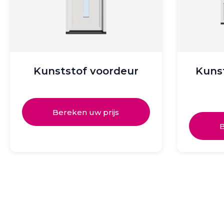
Kunststof voordeur
Kuns
Bereken uw prijs
B