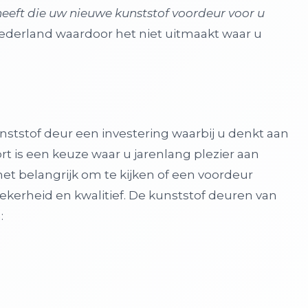
eeft die uw nieuwe kunststof voordeur voor u
ederland waardoor het niet uitmaakt waar u
nststof deur een investering waarbij u denkt aan
 is een keuze waar u jarenlang plezier aan
 het belangrijk om te kijken of een voordeur
kerheid en kwalitief. De kunststof deuren van
: