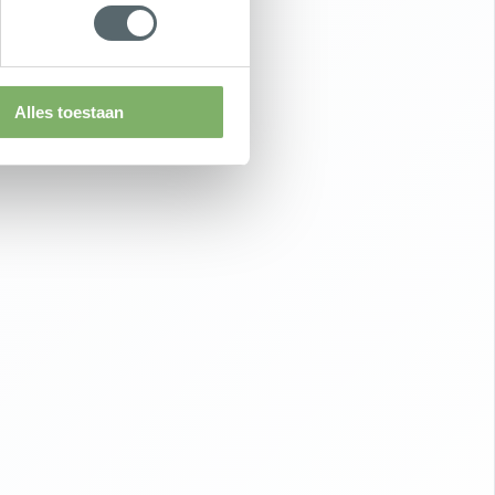
Alles toestaan