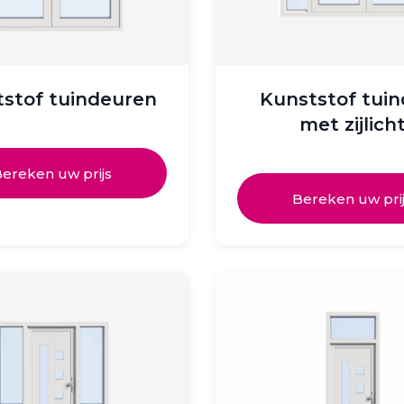
stof tuindeuren
Kunststof tuin
met zijlich
ereken uw prijs
Bereken uw pri