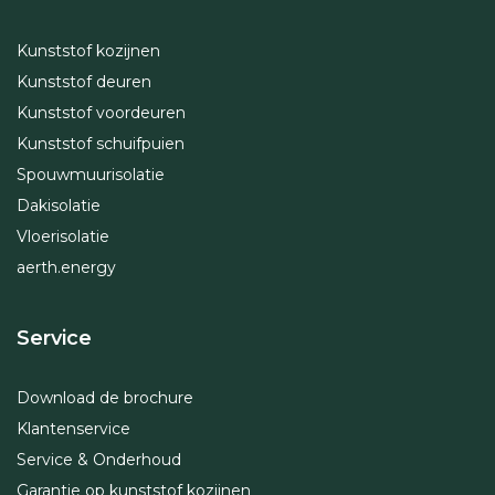
Kunststof kozijnen
Kunststof deuren
Kunststof voordeuren
Kunststof schuifpuien
Spouwmuurisolatie
Dakisolatie
Vloerisolatie
aerth.energy
Service
Download de brochure
Klantenservice
Service & Onderhoud
Garantie op kunststof kozijnen