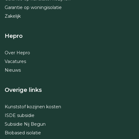
Garantie op woningisolatie
Zakelijk
Hepro
Over Hepro
Vacatures
Nieuws
Overige links
Kunststof kozijnen kosten
ISDE subsidie
Subsidie Nij Begun
Biobased isolatie