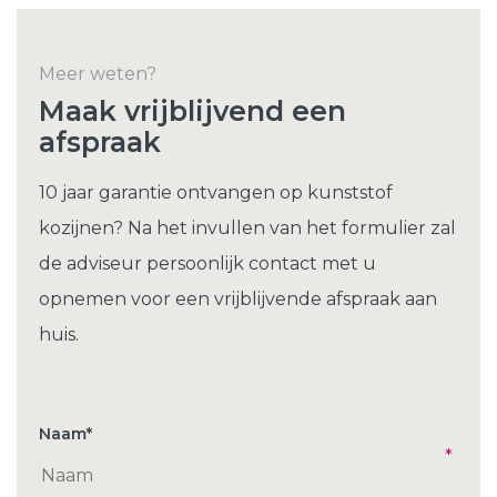
Meer weten?
Maak vrijblijvend een
afspraak
10 jaar garantie ontvangen op kunststof
kozijnen? Na het invullen van het formulier zal
de adviseur persoonlijk contact met u
opnemen voor een vrijblijvende afspraak aan
huis.
Naam
*