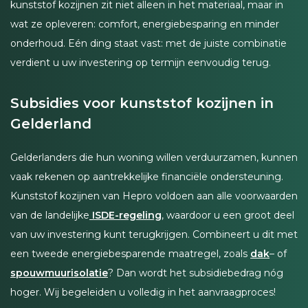
kunststof kozijnen zit niet alleen in het materiaal, maar in
wat ze opleveren: comfort, energiebesparing en minder
onderhoud. Eén ding staat vast: met de juiste combinatie
verdient u uw investering op termijn eenvoudig terug.
Subsidies voor kunststof kozijnen in
Gelderland
Gelderlanders die hun woning willen verduurzamen, kunnen
vaak rekenen op aantrekkelijke financiële ondersteuning.
Kunststof kozijnen van Hepro voldoen aan alle voorwaarden
van de landelijke
ISDE-regeling
, waardoor u een groot deel
van uw investering kunt terugkrijgen. Combineert u dit met
een tweede energiebesparende maatregel, zoals
dak
– of
spouwmuurisolatie
? Dan wordt het subsidiebedrag nóg
hoger. Wij begeleiden u volledig in het aanvraagproces!