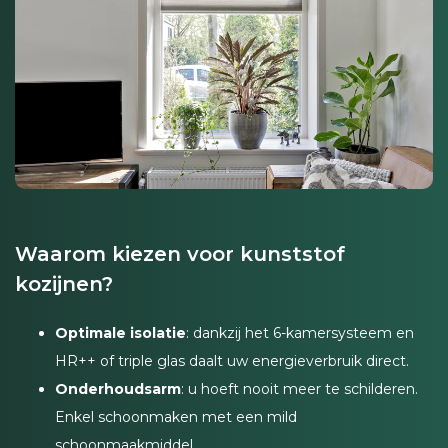
Waarom kiezen voor kunststof
kozijnen?
Optimale isolatie
: dankzij het 6-kamersysteem en
HR++ of triple glas daalt uw energieverbruik direct.
Onderhoudsarm
: u hoeft nooit meer te schilderen.
Enkel schoonmaken met een mild
schoonmaakmiddel.