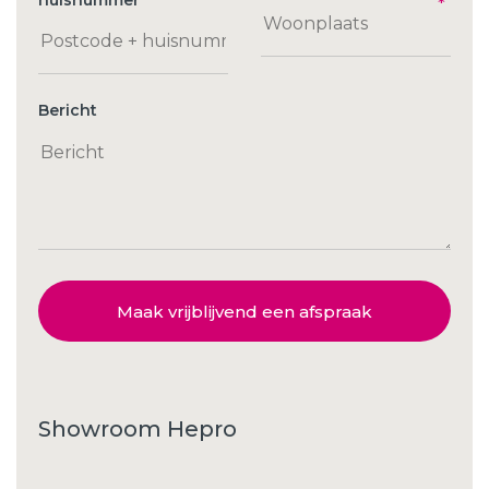
huisnummer
Bericht
Maak vrijblijvend een afspraak
Showroom Hepro