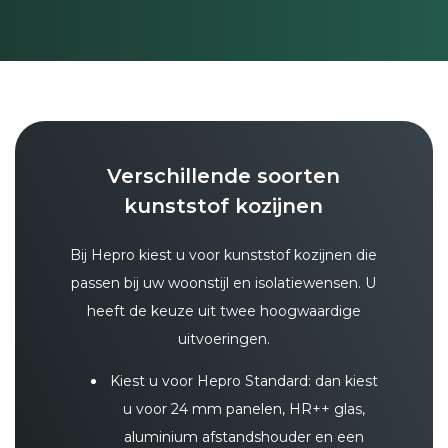
Verschillende soorten
kunststof kozijnen
Bij Hepro kiest u voor kunststof kozijnen die
passen bij uw woonstijl en isolatiewensen. U
heeft de keuze uit twee hoogwaardige
uitvoeringen.
Kiest u voor Hepro Standard: dan kiest
u voor 24 mm panelen, HR++ glas,
aluminium afstandshouder en een