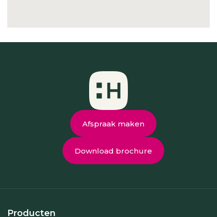
Afspraak maken
Download brochure
Producten