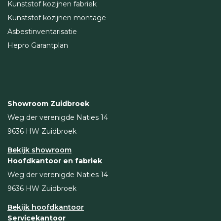
Kunststof kozijnen fabriek
Kunststof kozijnen montage
Asbestinventarisatie
Hepro Garantplan
Showroom Zuidbroek
Weg der verenigde Naties 14
9636 HW Zuidbroek
Bekijk showroom
Hoofdkantoor en fabriek
Weg der verenigde Naties 14
9636 HW Zuidbroek
Bekijk hoofdkantoor
Servicekantoor