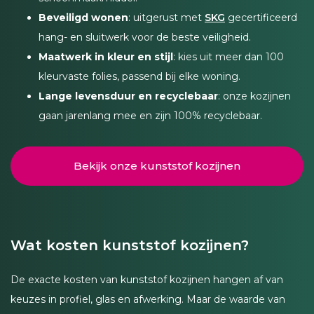
Beveiligd wonen
: uitgerust met
SKG
gecertificeerd
hang- en sluitwerk voor de beste veiligheid.
Maatwerk in kleur en stijl
: kies uit meer dan 100
kleurvaste folies, passend bij elke woning.
Lange levensduur en recyclebaar
: onze kozijnen
gaan jarenlang mee en zijn 100% recyclebaar.
Bekijk onze kunststof kozijnen
Wat kosten kunststof kozijnen?
De exacte kosten van kunststof kozijnen hangen af van
keuzes in profiel, glas en afwerking. Maar de waarde van