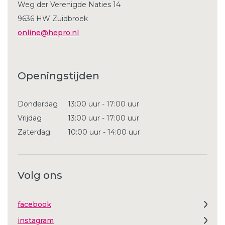
Weg der Verenigde Naties 14
9636 HW Zuidbroek
online@hepro.nl
Openingstijden
Donderdag
13:00 uur - 17:00 uur
Vrijdag
13:00 uur - 17:00 uur
Zaterdag
10:00 uur - 14:00 uur
Volg ons
facebook
instagram