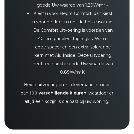
goede Uw-waarde van 1.20W/m²K.
Kiest u voor Hepro Comfort: dan kiest
u voor het kozijn met de beste isolatie.
De Comfort uitvoering is voorzien van
40mm panelen, triple glas, Warm
edge spacer en een extra isolerende
kern met Alu Inside. Deze uitvoering
heeft een uitstekende Uw-waarde van
0.89W/m²K.
Beide uitvoeringen zijn leverbaar in meer
dan
100 verschillende kleuren
, waardoor er
altijd een kozijn is die past bij uw woning.