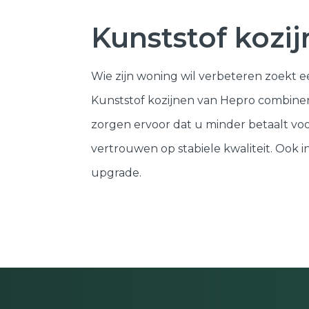
Kunststof kozi
Wie zijn woning wil verbeteren zoekt 
Kunststof kozijnen van Hepro combiner
zorgen ervoor dat u minder betaalt voo
vertrouwen op stabiele kwaliteit. Ook
upgrade.