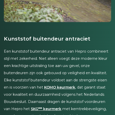
Kunststof buitendeur antraciet
Een kunststof buitendeur antraciet van Hepro combineert
stijl met zekerheid. Niet alleen voegt deze moderne kleur
een krachtige uitstraling toe aan uw gevel, onze
buitendeuren zijn ook gebouwd op veiligheid en kwaliteit.
Elke kunststof buitendeur voldoet aan de strengste eisen
en is voorzien van het
KOMO keurmerk
, dat garant staat
voor kwaliteit en duurzaamheid volgens het Nederlands
Bouwbesluit. Daarnaast dragen de kunststof voordeuren
van Hepro het
SKG*** keurmerk
met kerntrekbeveiliging,