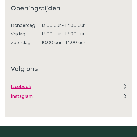
Openingstijden
Donderdag
13:00 uur - 17:00 uur
Vrijdag
13:00 uur - 17:00 uur
Zaterdag
10:00 uur - 14:00 uur
Volg ons
facebook
instagram