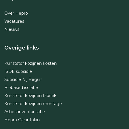
Over Hepro
Vacatures
Nieuws
Overige links
Kunststof kozijnen kosten
ISDE subsidie
Subsidie Nij Begun
Biobased isolatie
Kunststof kozijnen fabriek
Kunststof kozijnen montage
Asbestinventarisatie
Hepro Garantplan