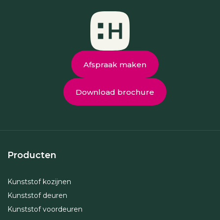
Afspraak maken
Download brochure
Producten
Kunststof kozijnen
Kunststof deuren
Kunststof voordeuren