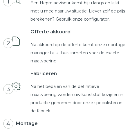
1
Een Hepro adviseur komt bij u langs en kijkt
met u mee naar uw situatie. Liever zelf de prijs
berekenen? Gebruik onze configurator.
Offerte akkoord
2
Na akkoord op de offerte komt onze montage
manager bij u thuis inmeten voor de exacte
maatvoering.
Fabriceren
Na het bepalen van de definitieve
3
maatvoering worden uw kunststof kozijnen in
productie genomen door onze specialisten in
de fabriek.
4
Montage