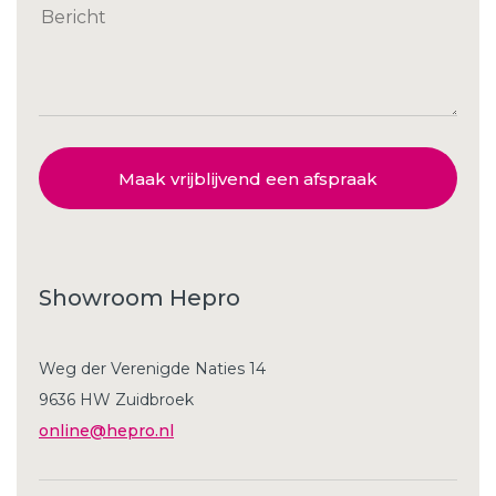
Maak vrijblijvend een afspraak
Showroom Hepro
Weg der Verenigde Naties 14
9636 HW Zuidbroek
online@hepro.nl