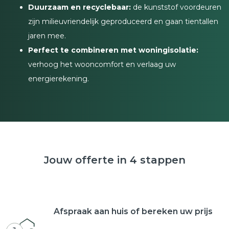
Duurzaam en recyclebaar:
de kunststof voordeuren
zijn milieuvriendelijk geproduceerd en gaan tientallen
jaren mee.
Perfect te combineren met woningisolatie:
verhoog het wooncomfort en verlaag uw
energierekening.
Jouw offerte in 4 stappen
Afspraak aan huis of bereken uw prijs