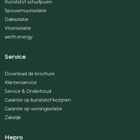
Kunststof schuifpuien
Spouwmuurisolatie
Dakisolatie
Vloerisolatie
aerth.energy
Service
Download de brochure
Klantenservice
Service & Onderhoud
Garantie op kunststof kozijnen
Garantie op woningisolatie
Zakelijk
Hepro