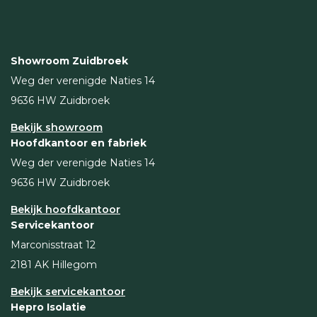
Showroom Zuidbroek
Weg der verenigde Naties 14
9636 HW Zuidbroek
Bekijk showroom
Hoofdkantoor en fabriek
Weg der verenigde Naties 14
9636 HW Zuidbroek
Bekijk hoofdkantoor
Servicekantoor
Marconisstraat 12
2181 AK Hillegom
Bekijk servicekantoor
Hepro Isolatie