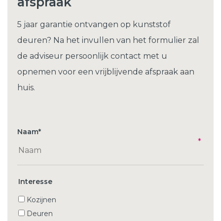
afspraak
5 jaar garantie ontvangen op kunststof
deuren? Na het invullen van het formulier zal
de adviseur persoonlijk contact met u
opnemen voor een vrijblijvende afspraak aan
huis.
Naam
*
Interesse
Kozijnen
Deuren